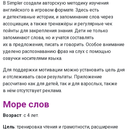
В Simpler создали авторскую методику изучения
английского в игровом формате. Здесь есть
и детективные истории, и запоминание слов через
ассоциации, а также тренажёры и регулярные чек
пойнты для закрепления знания. Дети не только
запоминают слова, но и учатся составлять
их в предложения, писать и говорить. Особое внимание
уделено распознаванию фраз на слух с помощью
озвучки носителями языка.
Для поддержки мотивации можно установить цель дня
и отслеживать свои результаты. Приложение
рассчитано как для детей, так и для взрослых, также
в нём отсутствует реклама.
Море слов
Возраст
: с 4 лет.
Цель
: тренировка чтения и грамотности, расширение