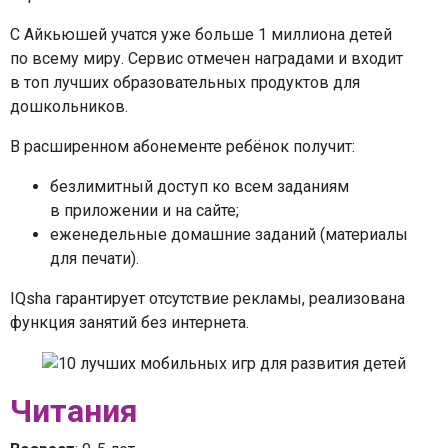
С Айкьюшей учатся уже больше 1 миллиона детей
по всему миру. Сервис отмечен наградами и входит
в топ лучших образовательных продуктов для
дошкольников.
В расширенном абонементе ребёнок получит:
безлимитный доступ ко всем заданиям
в приложении и на сайте;
еженедельные домашние заданий (материалы
для печати).
IQsha гарантирует отсутствие рекламы, реализована
функция занятий без интернета.
Читания