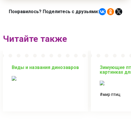
Понравилось? Поделитесь с друзьями:
Читайте также
Виды и названия динозавров
Зимующие пт
картинках дл
мир птиц