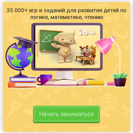
35 000+ игр и заданий для развития детей по
логике, математике, чтению
Начать заниматься