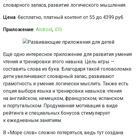
словарного запаса, развитие логического мышления.
Цена
: бесплатно, платный контент от 55 до 4399 руб.
Приложение
:
Android
,
iOS
Ещё одно интересное приложение для развития умения
чтения и тренировки этого навыка. Цель игры —
составить слова из букв. Благодаря такой головоломке
дети увеличивают словарный запас, развивают
грамотность и умение логически мыслить. Также есть
опция выбора языка и тренировки навыков чтения
на английском, немецком, французском, испанском
и португальском. Продуманная мотивация в виде
рейтинга и специальных бонусов стимулирует
к ежедневным занятиям.
В «Море слов» сложно потеряться, ведь тут создана