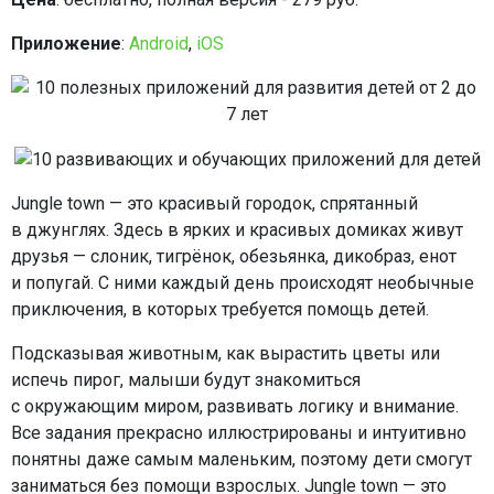
Приложение
:
Android
,
iOS
Jungle town — это красивый городок, спрятанный
в джунглях. Здесь в ярких и красивых домиках живут
друзья — слоник, тигрёнок, обезьянка, дикобраз, енот
и попугай. С ними каждый день происходят необычные
приключения, в которых требуется помощь детей.
Подсказывая животным, как вырастить цветы или
испечь пирог, малыши будут знакомиться
с окружающим миром, развивать логику и внимание.
Все задания прекрасно иллюстрированы и интуитивно
понятны даже самым маленьким, поэтому дети смогут
заниматься без помощи взрослых. Jungle town — это