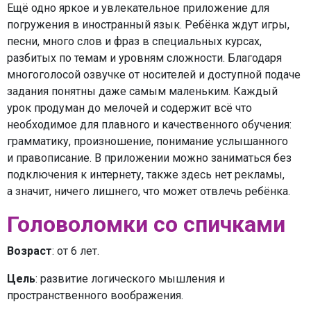
Ещё одно яркое и увлекательное приложение для
погружения в иностранный язык. Ребёнка ждут игры,
песни, много слов и фраз в специальных курсах,
разбитых по темам и уровням сложности. Благодаря
многоголосой озвучке от носителей и доступной подаче
задания понятны даже самым маленьким. Каждый
урок продуман до мелочей и содержит всё что
необходимое для плавного и качественного обучения:
грамматику, произношение, понимание услышанного
и правописание. В приложении можно заниматься без
подключения к интернету, также здесь нет рекламы,
а значит, ничего лишнего, что может отвлечь ребёнка.
Головоломки со спичками
Возраст
: от 6 лет.
Цель
: развитие логического мышления и
пространственного воображения.