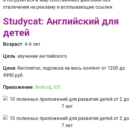
отвлечения на рекламу и всплывающие ссылки.
Studycat: Английский для
детей
Возраст
: 4-6 лет
Цель
: изучение английского.
Цена
: бесплатно, подписка на весь контент от 1200 до
4990 руб.
Приложение
:
Android
,
iOS