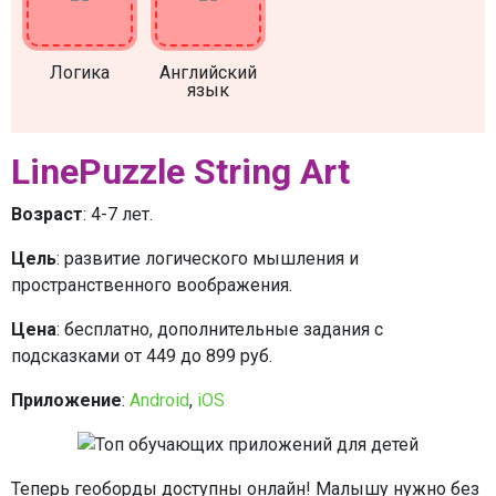
Логика
Английский
язык
LinePuzzle String Art
Возраст
: 4-7 лет.
Цель
: развитие логического мышления и
пространственного воображения.
Цена
: бесплатно, дополнительные задания с
подсказками от 449 до 899 руб.
Приложение
:
Android
,
iOS
Теперь геоборды доступны онлайн! Малышу нужно без