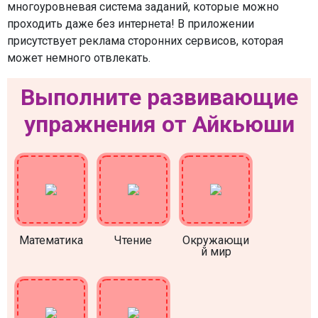
многоуровневая система заданий, которые можно
проходить даже без интернета! В приложении
присутствует реклама сторонних сервисов, которая
может немного отвлекать.
Выполните развивающие
упражнения от Айкьюши
Математика
Чтение
Окружающи
й мир