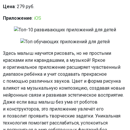
Цена
: 279 руб.
Приложение
:
iOS
Здесь малыш научится рисовать, но не простыми
красками или карандашами, а музыкой! Яркое
и оригинальное приложение расширяет чувственный
диапазон ребёнка и учит создавать прекрасное
с помощью различных звуков. Цвет и форма рисунка
влияют на музыкальную композицию, создавая новые
нейронные связи и развивая эстетическое восприятие.
Даже если ваш малыш без ума от роботов
и конструкторов, это приложение увлечёт его
и позволит проявить творческие задатки. Уникальная
технология помогает расслабиться, успокоиться
и погрузиться в мир собственных фантазий без