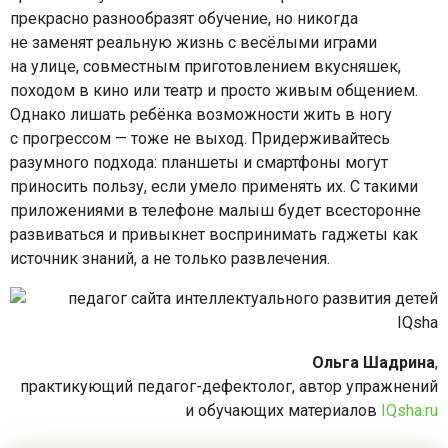
прекрасно разнообразят обучение, но никогда
не заменят реальную жизнь с весёлыми играми
на улице, совместным приготовлением вкусняшек,
походом в кино или театр и просто живым общением.
Однако лишать ребёнка возможности жить в ногу
с прогрессом — тоже не выход. Придерживайтесь
разумного подхода: планшеты и смартфоны могут
приносить пользу, если умело применять их. С такими
приложениями в телефоне малыш будет всесторонне
развиваться и привыкнет воспринимать гаджеты как
источник знаний, а не только развлечения.
Ольга Шадрина
,
практикующий педагог-дефектолог, автор упражнений
и обучающих материалов
IQsha.ru