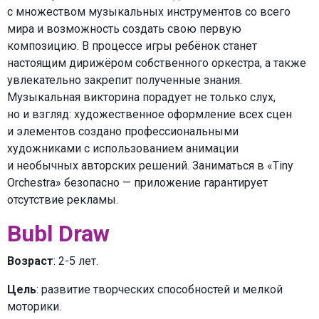
с множеством музыкальных инструментов со всего
мира и возможность создать свою первую
композицию. В процессе игры ребёнок станет
настоящим дирижёром собственного оркестра, а также
увлекательно закрепит полученные знания.
Музыкальная викторина порадует не только слух,
но и взгляд: художественное оформление всех сцен
и элементов создано профессиональными
художниками с использованием анимации
и необычных авторских решений. Заниматься в «Tiny
Orchestra» безопасно — приложение гарантирует
отсутствие рекламы.
Bubl Draw
Возраст
: 2-5 лет.
Цель
: развитие творческих способностей и мелкой
моторики.