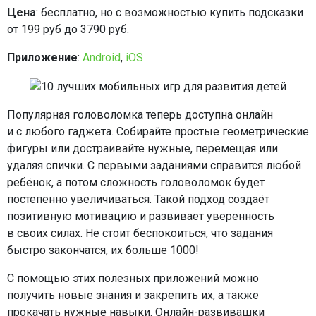
Цена
: бесплатно, но с возможностью купить подсказки
от 199 руб до 3790 руб.
Приложение
:
Android
,
iOS
Популярная головоломка теперь доступна онлайн
и с любого гаджета. Собирайте простые геометрические
фигуры или достраивайте нужные, перемещая или
удаляя спички. С первыми заданиями справится любой
ребёнок, а потом сложность головоломок будет
постепенно увеличиваться. Такой подход создаёт
позитивную мотивацию и развивает уверенность
в своих силах. Не стоит беспокоиться, что задания
быстро закончатся, их больше 1000!
С помощью этих полезных приложений можно
получить новые знания и закрепить их, а также
прокачать нужные навыки. Онлайн-развивашки