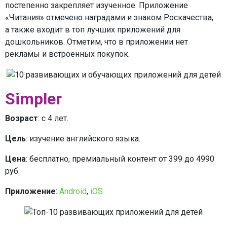
постепенно закрепляет изученное. Приложение
«Читания» отмечено наградами и знаком Роскачества,
а также входит в топ лучших приложений для
дошкольников. Отметим, что в приложении нет
рекламы и встроенных покупок.
Simpler
Возраст
: с 4 лет.
Цель
: изучение английского языка.
Цена
: бесплатно, премиальный контент от 399 до 4990
руб.
Приложение
:
Android
,
iOS