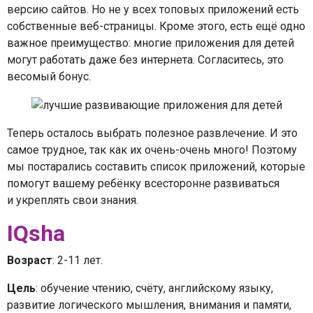
версию сайтов. Но не у всех топовых приложений есть
собственные веб-страницы. Кроме этого, есть ещё одно
важное преимущество: многие приложения для детей
могут работать даже без интернета. Согласитесь, это
весомый бонус.
Теперь осталось выбрать полезное развлечение. И это
самое трудное, так как их очень-очень много! Поэтому
мы постарались составить список приложений, которые
помогут вашему ребёнку всесторонне развиваться
и укреплять свои знания.
IQsha
Возраст
: 2-11 лет.
Цель
: обучение чтению, счёту, английскому языку,
развитие логического мышления, внимания и памяти,