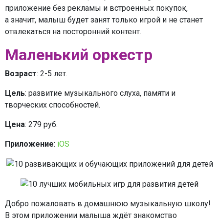
приложение без рекламы и встроенных покупок,
а значит, малыш будет занят только игрой и не станет
отвлекаться на посторонний контент.
Маленький оркестр
Возраст
: 2-5 лет.
Цель
: развитие музыкального слуха, памяти и
творческих способностей.
Цена
: 279 руб.
Приложение
:
iOS
Добро пожаловать в домашнюю музыкальную школу!
В этом приложении малыша ждёт знакомство