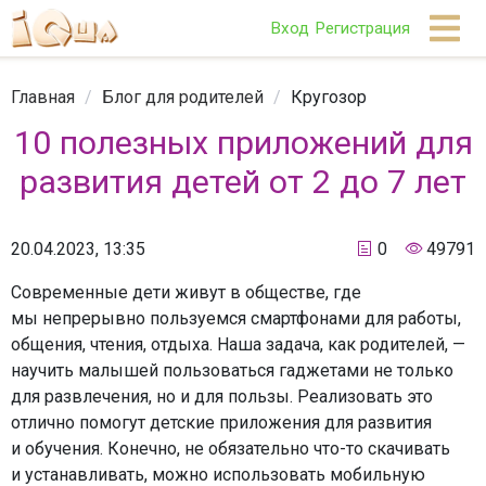
Вход
Регистрация
Главная
/
Блог для родителей
/
Кругозор
10 полезных приложений для
развития детей от 2 до 7 лет
20.04.2023, 13:35
0
49791
Современные дети живут в обществе, где
мы непрерывно пользуемся смартфонами для работы,
общения, чтения, отдыха. Наша задача, как родителей, —
научить малышей пользоваться гаджетами не только
для развлечения, но и для пользы. Реализовать это
отлично помогут детские приложения для развития
и обучения. Конечно, не обязательно что-то скачивать
и устанавливать, можно использовать мобильную