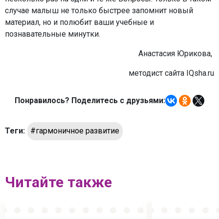
случае малыш не только быстрее запомнит новый
материал, но и полюбит ваши учебные и
познавательные минутки.
Анастасия Юрикова,
методист сайта IQsha.ru
Понравилось? Поделитесь с друзьями:
Теги:
#гармоничное развитие
Читайте также