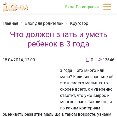
Вход
Регистрация
Главная
/
Блог для родителей
/
Кругозор
Что должен знать и уметь
ребенок в 3 года
15.04.2014, 12:09
0
12646
3 года – это много или
мало? Если вы спросите об
этом своего малыша, то,
скорее всего, он уверенно
ответит, что уже вырос и
многое знает. Так ли это, и
по каким критериям
оценивать развитие малыша в таком возрасте, узнаем