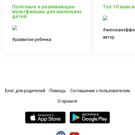
Полезные и развивающие
Топ-10 мам-
мультфильмы для маленьких
детей
женскаяэффе
автор
развитие ребенка
Блог для родителей
Помощь
Соглашение с пользователем
О проекте