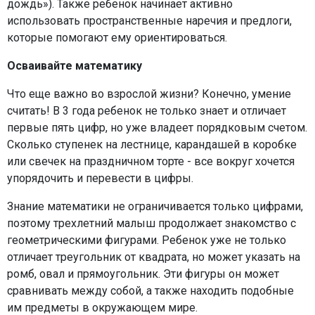
дождь»). Также ребенок начинает активно
использовать пространственные наречия и предлоги,
которые помогают ему ориентироваться.
Осваивайте математику
Что еще важно во взрослой жизни? Конечно, умение
считать! В 3 года ребенок не только знает и отличает
первые пять цифр, но уже владеет порядковым счетом.
Сколько ступенек на лестнице, карандашей в коробке
или свечек на праздничном торте - все вокруг хочется
упорядочить и перевести в цифры.
Знание математики не ограничивается только цифрами,
поэтому трехлетний малыш продолжает знакомство с
геометрическими фигурами. Ребенок уже не только
отличает треугольник от квадрата, но может указать на
ромб, овал и прямоугольник. Эти фигуры он может
сравнивать между собой, а также находить подобные
им предметы в окружающем мире.