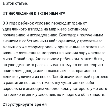
в этой статье.
От наблюдения к эксперименту
В 3 года ребенок условно переходит грань от
удивленного взгляда на мир к его активному
познаванию и исследованию. Благодаря полученным
знаниям и собственным наблюдениям, у трехлетнего
малыша уже сформированы оригинальные ответы на
важные жизненные вопросы и явления окружающего
мира. Понаблюдайте за своим ребенком, может быть,
он уже деловито рассказывает кому-то свою теорию
появления дождя или показывает, как правильно
лепить куличики из песка. Такой значительный прогресс
в развитии позволяет малышу чувствовать себя
взрослым и знающим человечком, у которого уже есть
не только игры и увлечения, но и первые обязанности.
Структурируйте время