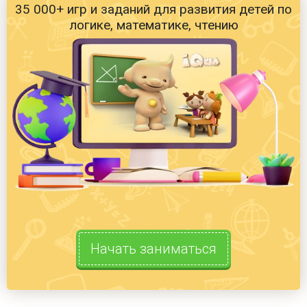
35 000+ игр и заданий для развития детей по
логике, математике, чтению
Начать заниматься