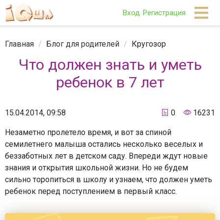
Вход
Регистрация
Главная
/
Блог для родителей
/
Кругозор
Что должен знать и уметь
ребенок в 7 лет
15.04.2014, 09:58
0
16231
Незаметно пролетело время, и вот за спиной
семилетнего малыша остались несколько веселых и
беззаботных лет в детском саду. Впереди ждут новые
знания и открытия школьной жизни. Но не будем
сильно торопиться в школу и узнаем, что должен уметь
ребенок перед поступлением в первый класс.