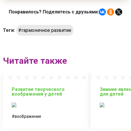
Понравилось? Поделитесь с друзьями:
Теги:
#гармоничное развитие
Читайте также
Развитие творческого
Зимние явле
воображения у детей
для детей
воображение