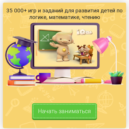
35 000+ игр и заданий для развития детей по
логике, математике, чтению
Начать заниматься