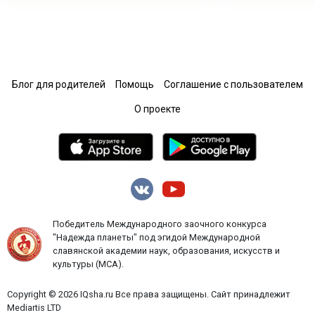
Блог для родителей
Помощь
Соглашение с пользователем
О проекте
Победитель Международного заочного конкурса
"Надежда планеты" под эгидой Международной
славянской академии наук, образования, искусств и
культуры (МСА).
Copyright © 2026 IQsha.ru Все права защищены. Сайт принадлежит
Mediartis LTD