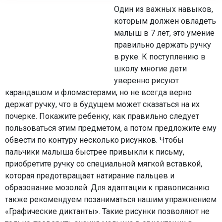
Один из важных навыков,
которым должен овладеть
малыш в 7 лет, это умение
правильно держать ручку
в руке. К поступлению в
школу многие дети
уверенно рисуют
карандашом и фломастерами, но не всегда верно
держат ручку, что в будущем может сказаться на их
почерке. Покажите ребенку, как правильно следует
пользоваться этим предметом, а потом предложите ему
обвести по контуру несколько рисунков. Чтобы
пальчики малыша быстрее привыкли к письму,
приобретите ручку со специальной мягкой вставкой,
которая предотвращает натирание пальцев и
образование мозолей. Для адаптации к правописанию
также рекомендуем позаниматься нашим упражнением
«Графические диктанты». Такие рисунки позволяют не