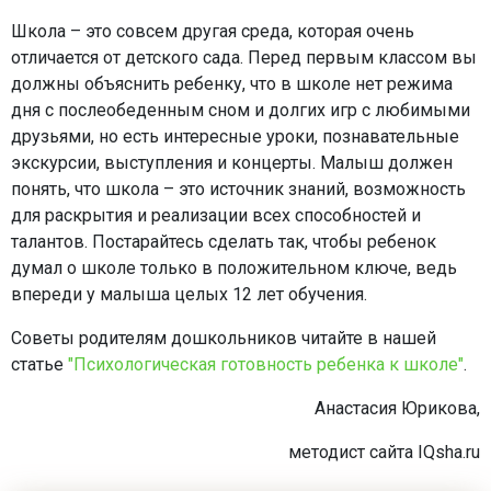
Школа – это совсем другая среда, которая очень
отличается от детского сада. Перед первым классом вы
должны объяснить ребенку, что в школе нет режима
дня с послеобеденным сном и долгих игр с любимыми
друзьями, но есть интересные уроки, познавательные
экскурсии, выступления и концерты. Малыш должен
понять, что школа – это источник знаний, возможность
для раскрытия и реализации всех способностей и
талантов. Постарайтесь сделать так, чтобы ребенок
думал о школе только в положительном ключе, ведь
впереди у малыша целых 12 лет обучения.
Советы родителям дошкольников читайте в нашей
статье
"Психологическая готовность ребенка к школе"
.
Анастасия Юрикова,
методист сайта IQsha.ru