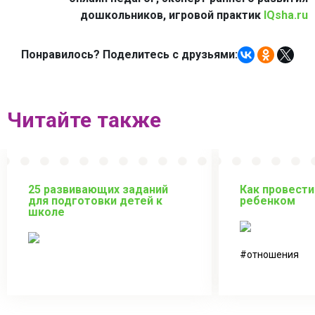
дошкольников, игровой практик
IQsha.ru
Понравилось? Поделитесь с друзьями:
Читайте также
25 развивающих заданий
Как провести
для подготовки детей к
ребенком
школе
отношения