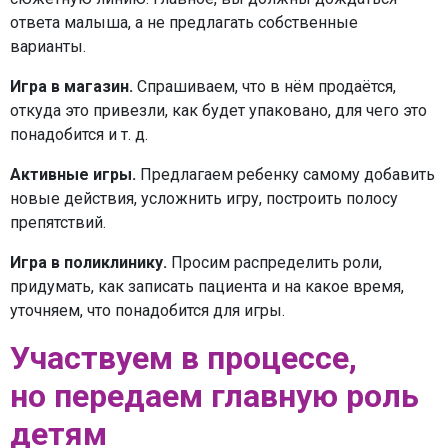
ответа малыша, а не предлагать собственные
варианты.
Игра в магазин.
Спрашиваем, что в нём продаётся,
откуда это привезли, как будет упаковано, для чего это
понадобится и т. д.
Активные игры.
Предлагаем ребенку самому добавить
новые действия, усложнить игру, построить полосу
препятствий.
Игра в поликлинику.
Просим распределить роли,
придумать, как записать пациента и на какое время,
уточняем, что понадобится для игры.
Участвуем в процессе,
но передаем главную роль
детям