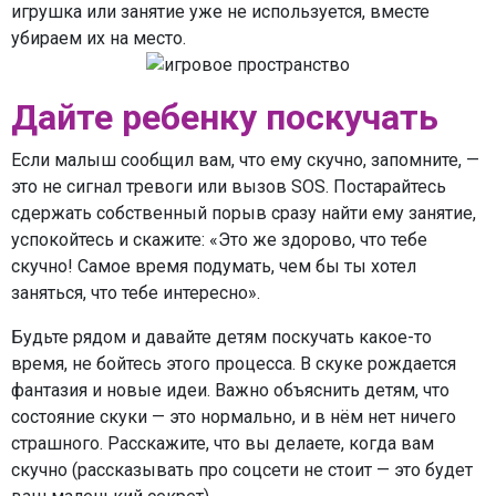
игрушка или занятие уже не используется, вместе
убираем их на место.
Дайте ребенку поскучать
Если малыш сообщил вам, что ему скучно, запомните, —
это не сигнал тревоги или вызов SOS. Постарайтесь
сдержать собственный порыв сразу найти ему занятие,
успокойтесь и скажите: «Это же здорово, что тебе
скучно! Самое время подумать, чем бы ты хотел
заняться, что тебе интересно».
Будьте рядом и давайте детям поскучать какое-то
время, не бойтесь этого процесса. В скуке рождается
фантазия и новые идеи. Важно объяснить детям, что
состояние скуки — это нормально, и в нём нет ничего
страшного. Расскажите, что вы делаете, когда вам
скучно (рассказывать про соцсети не стоит — это будет