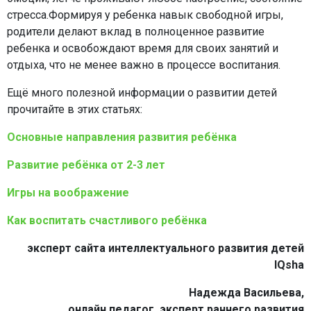
стресса.Формируя у ребенка навык свободной игры,
родители делают вклад в полноценное развитие
ребенка и освобождают время для своих занятий и
отдыха, что не менее важно в процессе воспитания.
Ещё много полезной информации о развитии детей
прочитайте в этих статьях:
Основные направления развития ребёнка
Развитие ребёнка от 2-3 лет
Игры на воображение
Как воспитать счастливого ребёнка
эксперт сайта интеллектуального развития детей
IQsha
Надежда Васильева
,
онлайн педагог, эксперт раннего развития