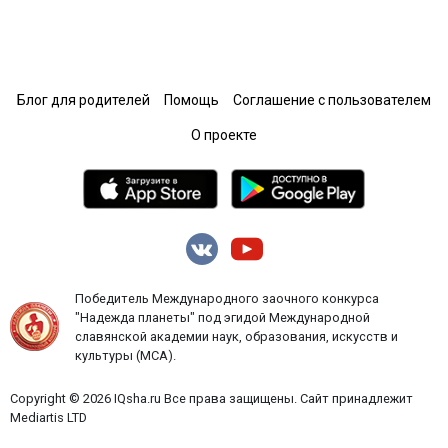
Блог для родителей
Помощь
Соглашение с пользователем
О проекте
Победитель Международного заочного конкурса
"Надежда планеты" под эгидой Международной
славянской академии наук, образования, искусств и
культуры (МСА).
Copyright © 2026 IQsha.ru Все права защищены. Сайт принадлежит
Mediartis LTD