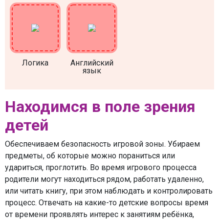
Логика
Английский
язык
Находимся в поле зрения
детей
Обеспечиваем безопасность игровой зоны. Убираем
предметы, об которые можно пораниться или
удариться, проглотить. Во время игрового процесса
родители могут находиться рядом, работать удаленно,
или читать книгу, при этом наблюдать и контролировать
процесс. Отвечать на какие-то детские вопросы время
от времени проявлять интерес к занятиям ребёнка,