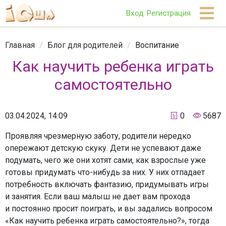
Вход
Регистрация
Главная
/
Блог для родителей
/
Воспитание
Как научить ребенка играть
самостоятельно
03.04.2024, 14:09
0
5687
Проявляя чрезмерную заботу, родители нередко
опережают детскую скуку. Дети не успевают даже
подумать, чего же они хотят сами, как взрослые уже
готовы придумать что-нибудь за них. У них отпадает
потребность включать фантазию, придумывать игры
и занятия. Если ваш малыш не дает вам прохода
и постоянно просит поиграть, и вы задались вопросом
«Как научить ребенка играть самостоятельно?», тогда