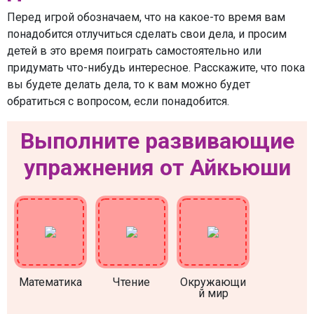
Перед игрой обозначаем, что на какое-то время вам
понадобится отлучиться сделать свои дела, и просим
детей в это время поиграть самостоятельно или
придумать что-нибудь интересное. Расскажите, что пока
вы будете делать дела, то к вам можно будет
обратиться с вопросом, если понадобится.
Выполните развивающие
упражнения от Айкьюши
Математика
Чтение
Окружающи
й мир