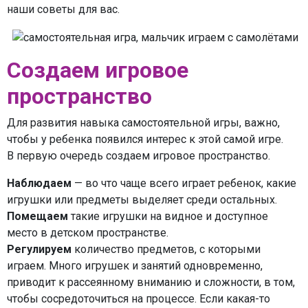
наши советы для вас.
Создаем игровое
пространство
Для развития навыка самостоятельной игры, важно,
чтобы у ребенка появился интерес к этой самой игре.
В первую очередь создаем игровое пространство.
Наблюдаем
— во что чаще всего играет ребенок, какие
игрушки или предметы выделяет среди остальных.
Помещаем
такие игрушки на видное и доступное
место в детском пространстве.
Регулируем
количество предметов, с которыми
играем. Много игрушек и занятий одновременно,
приводит к рассеянному вниманию и сложности, в том,
чтобы сосредоточиться на процессе. Если какая-то