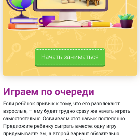
Начать заниматься
Играем по очереди
Если ребёнок привык к тому, что его развлекают
взрослые, — ему будет трудно сразу же начать играть
самостоятельно. Осваиваем этот навык постепенно.
Предложите ребенку сыграть вместе: одну игру
придумываете вы, а второй вариант обязательно