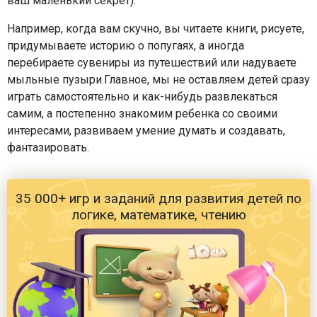
ваш маленький секрет).
Например, когда вам скучно, вы читаете книги, рисуете,
придумываете историю о попугаях, а иногда
перебираете сувениры из путешествий или надуваете
мыльные пузыри.Главное, мы не оставляем детей сразу
играть самостоятельно и как-нибудь развлекаться
самим, а постепенно знакомим ребенка со своими
интересами, развиваем умение думать и создавать,
фантазировать.
35 000+ игр и заданий для развития детей по
логике, математике, чтению