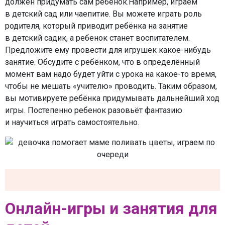
должен придумать сам ребёнок.Например, играем
в детский сад или чаепитие. Вы можете играть роль
родителя, который приводит ребёнка на занятие
в детский садик, а ребенок станет воспитателем.
Предложите ему провести для игрушек какое-нибудь
занятие. Обсудите с ребёнком, что в определённый
момент вам надо будет уйти с урока на какое-то время,
чтобы не мешать «учителю» проводить. Таким образом,
вы мотивируете ребёнка придумывать дальнейший ход
игры. Постепенно ребенок разовьёт фантазию
и научиться играть самостоятельно.
Онлайн-игры и занятия для