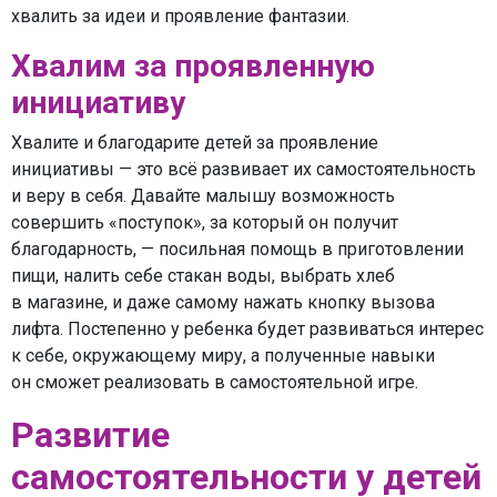
хвалить за идеи и проявление фантазии.
Хвалим за проявленную
инициативу
Хвалите и благодарите детей за проявление
инициативы — это всё развивает их самостоятельность
и веру в себя. Давайте малышу возможность
совершить «поступок», за который он получит
благодарность, — посильная помощь в приготовлении
пищи, налить себе стакан воды, выбрать хлеб
в магазине, и даже самому нажать кнопку вызова
лифта. Постепенно у ребенка будет развиваться интерес
к себе, окружающему миру, а полученные навыки
он сможет реализовать в самостоятельной игре.
Развитие
самостоятельности у детей