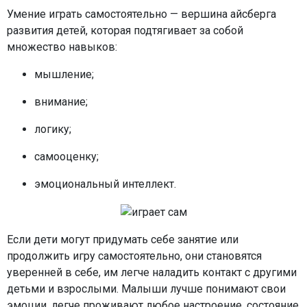
Умение играть самостоятельно — вершина айсберга
развития детей, которая подтягивает за собой
множество навыков:
мышление;
внимание;
логику;
самооценку;
эмоциональный интеллект.
Если дети могут придумать себе занятие или
продолжить игру самостоятельно, они становятся
уверенней в себе, им легче наладить контакт с другими
детьми и взрослыми. Малыши лучше понимают свои
эмоции, легче проживают любое настроение, состояние