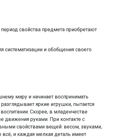
от период свойства предмета приобретают
я систематизации и обобщения своего
ешнему миру и начинает воспринимать
 разглядывает яркие игрушки, пытается
воспитании. Скорее, в младенчестве
е движения руками. При контакте с
ивными свойствами вещей: весом, звуками,
 всё, и каждая мелкая деталь имеет