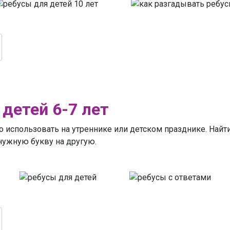
детей 6-7 лет
 использовать на утреннике или детском празднике. Найти 
 нужную букву на другую.