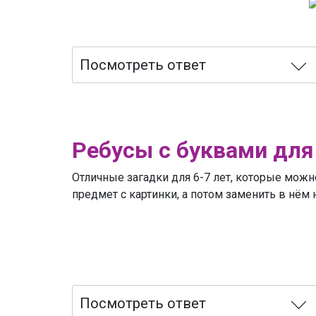
Посмотреть ответ
Ребусы с буквами для 
Отличные загадки для 6-7 лет, которые можно
предмет с картинки, а потом заменить в нём
Посмотреть ответ