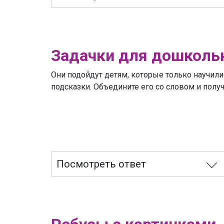
Задачки для дошколь
Они подойдут детям, которые только научили
подсказки. Объедините его со словом и получ
Посмотреть ответ