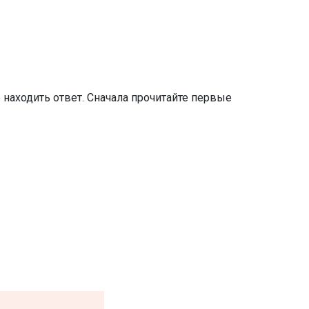
 находить ответ. Сначала прочитайте первые