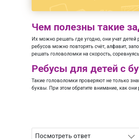
Чем полезны такие за
Их можно решать где угодно, они учат детей
ребусов можно повторять счёт, алфавит, за
решать головоломки на скорость, соревнуяс
Ребусы для детей с б
Такие головоломки проверяют не только знан
буквы. При этом обратите внимание, как они
Посмотреть ответ