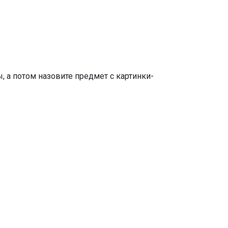
, а потом назовите предмет с картинки-