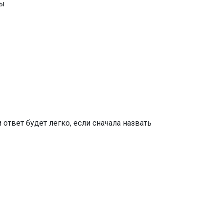
ответ будет легко, если сначала назвать