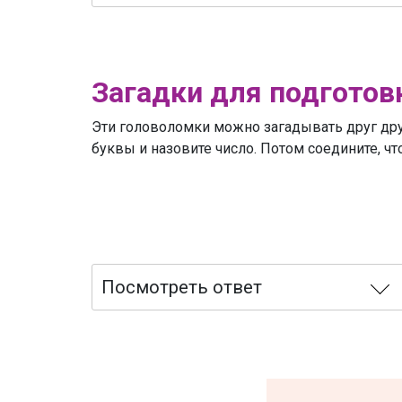
Загадки для подготов
Эти головоломки можно загадывать друг друг
буквы и назовите число. Потом соедините, чт
Посмотреть ответ