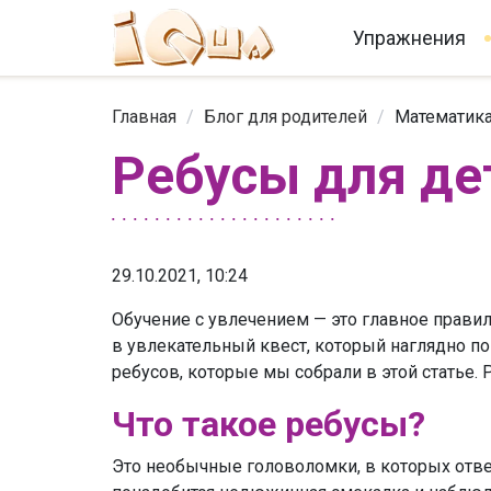
Упражнения
Главная
/
Блог для родителей
/
Математика
Ребусы для де
29.10.2021, 10:24
Обучение с увлечением — это главное прави
в увлекательный квест, который наглядно п
ребусов, которые мы собрали в этой статье.
Что такое ребусы?
Это необычные головоломки, в которых отв