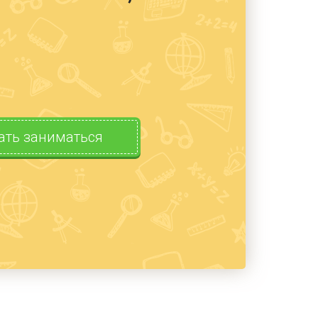
ать заниматься