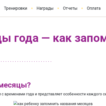
Тренировки
Награды
Отчеты
Оплата
ы года — как запо
 месяцы?
ом с временами года и представляет особенности каждого с