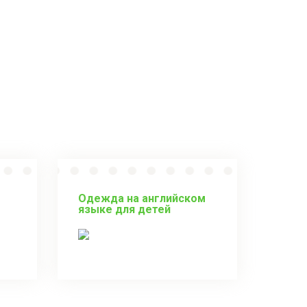
Одежда на английском
языке для детей