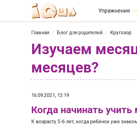
Упражнения
Главная
/
Блог для родителей
/
Кругозор
Изучаем месяц
месяцев?
16.09.2021, 13:19
Когда начинать учить
К возрасту 5-6 лет, когда ребёнок уже знак