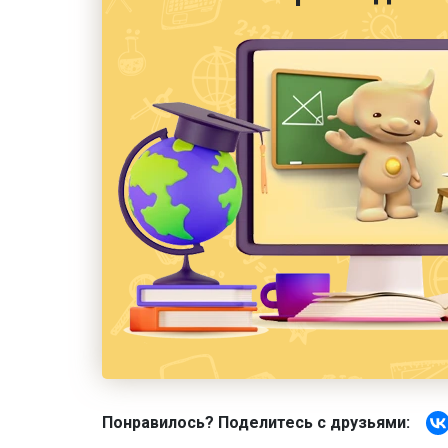
Понравилось? Поделитесь с друзьями: