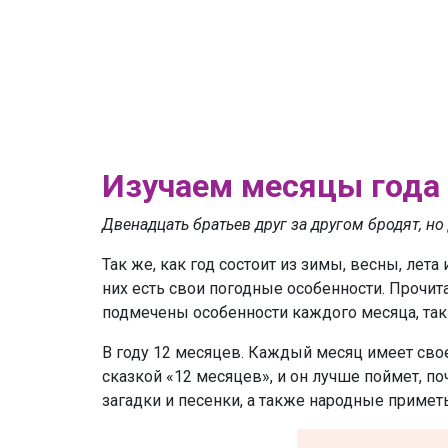
Изучаем месяцы года
Двенадцать братьев друг за другом бродят, но
Так же, как год состоит из зимы, весны, лета
них есть свои погодные особенности. Прочит
подмечены особенности каждого месяца, так
В году 12 месяцев. Каждый месяц имеет свое
сказкой «12 месяцев», и он лучше поймет, 
загадки и песенки, а также народные приметы