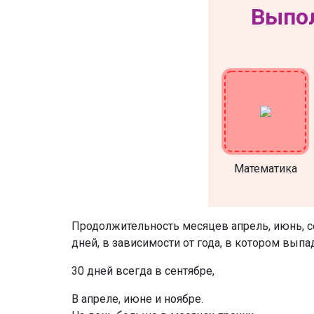
Выпол
Математика
Продолжительность месяцев апрель, июнь, се
дней, в зависимости от года, в котором выпа
30 дней всегда в сентябре,
В апреле, июне и ноябре.