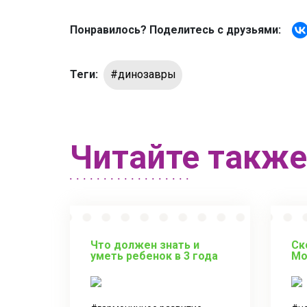
Понравилось? Поделитесь с друзьями:
Теги:
#динозавры
Читайте также
Что должен знать и
Ск
уметь ребенок в 3 года
Мо