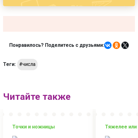
Понравилось? Поделитесь с друзьями:
Теги:
#числа
Читайте также
Точки и ножницы
Тяжелее или