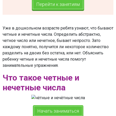
Перейти к занятиям
Уже в дошкольном возрасте ребята узнают, что бывают
четные и нечетные числа. Определить абстрактно,
четное число или нечетное, бывает непросто. Зато
каждому понятно, получится ли некоторое количество
разделить на двоих без остатка, или нет. Объяснить
ребенку четные и нечетные числа помогут
занимательные упражнения.
Что такое четные и
нечетные числа
Начать заниматься