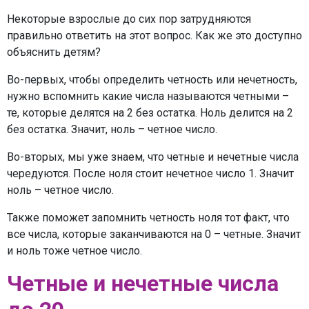
Некоторые взрослые до сих пор затрудняются
правильно ответить на этот вопрос. Как же это доступно
объяснить детям?
Во-первых, чтобы определить четность или нечетность,
нужно вспомнить какие числа называются четными –
те, которые делятся на 2 без остатка. Ноль делится на 2
без остатка. Значит, ноль – четное число.
Во-вторых, мы уже знаем, что четные и нечетные числа
чередуются. После ноля стоит нечетное число 1. Значит
ноль – четное число.
Также поможет запомнить четность ноля тот факт, что
все числа, которые заканчиваются на 0 – четные. Значит
и ноль тоже четное число.
Четные и нечетные числа