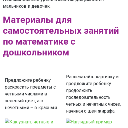
мальчиков и девочек.
Материалы для
самостоятельных занятий
по математике с
дошкольником
Распечатайте картинку и
Предложите ребенку
предложите ребенку
раскрасить предметы с
продолжить
четными числами в
последовательность
зеленый цвет, а с
четных и нечетных чисел,
нечетными – в красный.
начиная с шеи жирафа.