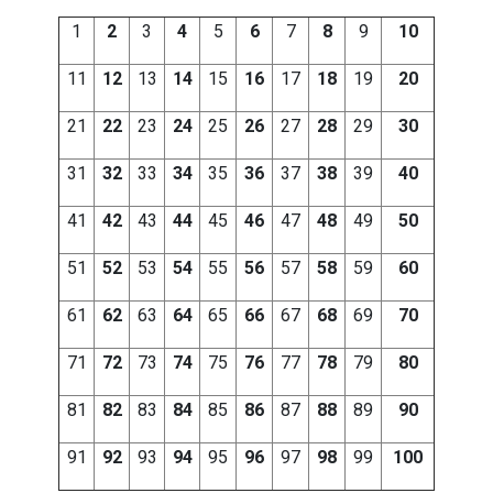
1
2
3
4
5
6
7
8
9
10
11
12
13
14
15
16
17
18
19
20
21
22
23
24
25
26
27
28
29
30
31
32
33
34
35
36
37
38
39
40
41
42
43
44
45
46
47
48
49
50
51
52
53
54
55
56
57
58
59
60
61
62
63
64
65
66
67
68
69
70
71
72
73
74
75
76
77
78
79
80
81
82
83
84
85
86
87
88
89
90
91
92
93
94
95
96
97
98
99
100