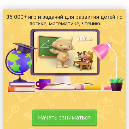
35 000+ игр и заданий для развития детей по
логике, математике, чтению
Начать заниматься