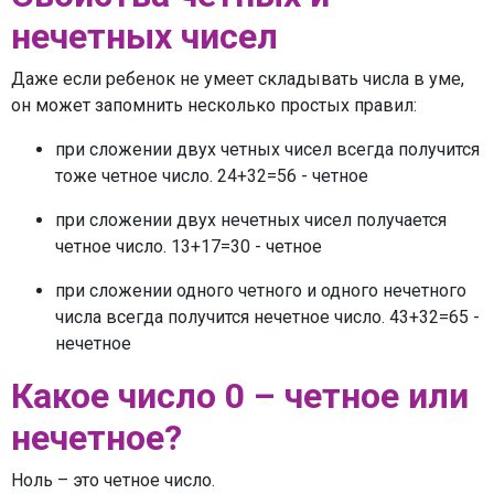
нечетных чисел
Даже если ребенок не умеет складывать числа в уме,
он может запомнить несколько простых правил:
при сложении двух четных чисел всегда получится
тоже четное число. 24+32=56 - четное
при сложении двух нечетных чисел получается
четное число. 13+17=30 - четное
при сложении одного четного и одного нечетного
числа всегда получится нечетное число. 43+32=65 -
нечетное
Какое число 0 – четное или
нечетное?
Ноль – это четное число.