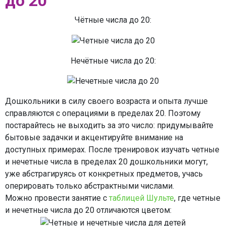
до 20
Чётные числа до 20:
Нечётные числа до 20:
Дошкольники в силу своего возраста и опыта лучше
справляются с операциями в пределах 20. Поэтому
постарайтесь не выходить за это число: придумывайте
бытовые задачки и акцентируйте внимание на
доступных примерах. После тренировок изучать четные
и нечетные числа в пределах 20 дошкольники могут,
уже абстрагируясь от конкретных предметов, учась
оперировать только абстрактными числами.
Можно провести занятие с
таблицей Шульте
, где четные
и нечетные числа до 20 отличаются цветом: