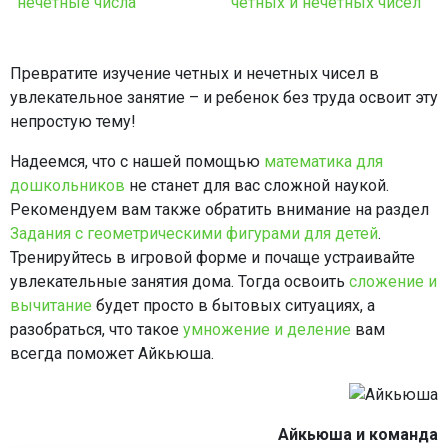
Превратите изучение четных и нечетных чисел в
увлекательное занятие – и ребенок без труда освоит эту
непростую тему!
Надеемся, что с нашей помощью
математика для
дошкольников
не станет для вас сложной наукой.
Рекомендуем вам также обратить внимание на раздел
Задания с геометрическими фигурами для детей
.
Тренируйтесь в игровой форме и почаще устраивайте
увлекательные занятия дома. Тогда освоить
сложение и
вычитание
будет просто в бытовых ситуациях, а
разобраться, что такое
умножение и деление
вам
всегда поможет Айкьюша.
Айкьюша и команда