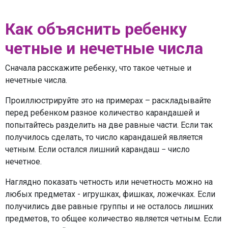
Как объяснить ребенку
четные и нечетные числа
Сначала расскажите ребенку, что такое четные и
нечетные числа.
Проиллюстрируйте это на примерах – раскладывайте
перед ребенком разное количество карандашей и
попытайтесь разделить на две равные части. Если так
получилось сделать, то число карандашей является
четным. Если остался лишний карандаш − число
нечетное.
Наглядно показать четность или нечетность можно на
любых предметах - игрушках, фишках, ложечках. Если
получились две равные группы и не осталось лишних
предметов, то общее количество является четным. Если