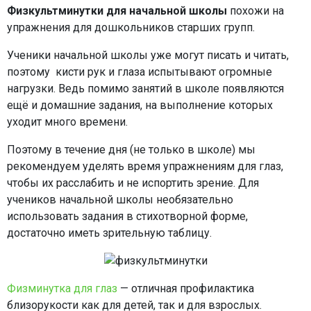
Физкультминутки для начальной школы
похожи на
упражнения для дошкольников старших групп.
Ученики начальной школы уже могут писать и читать,
поэтому кисти рук и глаза испытывают огромные
нагрузки. Ведь помимо занятий в школе появляются
ещё и домашние задания, на выполнение которых
уходит много времени.
Поэтому в течение дня (не только в школе) мы
рекомендуем уделять время упражнениям для глаз,
чтобы их расслабить и не испортить зрение. Для
учеников начальной школы необязательно
использовать задания в стихотворной форме,
достаточно иметь зрительную таблицу.
Физминутка для глаз
— отличная профилактика
близорукости как для детей, так и для взрослых.