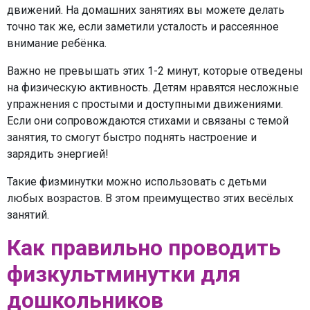
движений. На домашних занятиях вы можете делать
точно так же, если заметили усталость и рассеянное
внимание ребёнка.
Важно не превышать этих 1-2 минут, которые отведены
на физическую активность. Детям нравятся несложные
упражнения с простыми и доступными движениями.
Если они сопровождаются стихами и связаны с темой
занятия, то смогут быстро поднять настроение и
зарядить энергией!
Такие физминутки можно использовать с детьми
любых возрастов. В этом преимущество этих весёлых
занятий.
Как правильно проводить
физкультминутки для
дошкольников