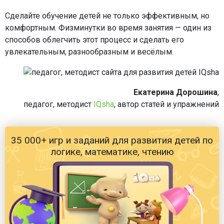
Сделайте обучение детей не только эффективным, но
комфортным. Физминутки во время занятия — один из
способов облегчить этот процесс и сделать его
увлекательным, разнообразным и весёлым.
Екатерина Дорошина
,
педагог, методист
IQsha
, автор статей и упражнений
35 000+ игр и заданий для развития детей по
логике, математике, чтению