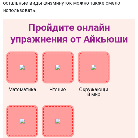
остальные виды физминуток можно также смело
использовать.
Пройдите онлайн
упражнения от Айкьюши
Математика
Чтение
Окружающи
й мир