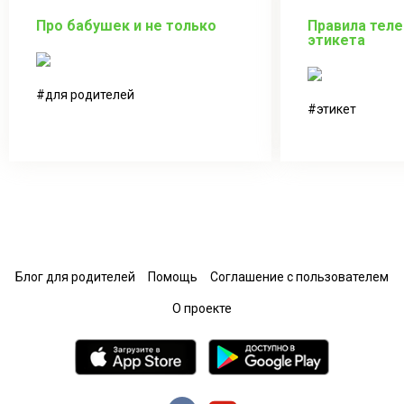
Про бабушек и не только
Правила тел
этикета
для родителей
этикет
Блог для родителей
Помощь
Соглашение с пользователем
О проекте