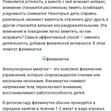
Появляется усталость, а вместе с ней исчезает интерес,
внимание становится рассеянным, память ослабевает,
усидчивость снижается. Некоторые дети, стараясь
развлечься, начинают вертеться, отвлекать друг друга, а
другие становятся вялыми или раздражительными. Эти
изменения в поведении легко заметить, но как
исправить? Самый эффективный способ — сменить
деятельность, добавив физической активности. В этом
помогут физминутки.
Физкультурные минутки — это комплекс физических
упражнений, которые сопровождаются стихами или
весёлыми песенками. Физминутки снимают
напряжение тела, переключают внимание,
восстанавливают работоспособность детей.
В детском саду физминутки обычно проводятся в
середине занятия в течение 1-2 минут в виде игровых