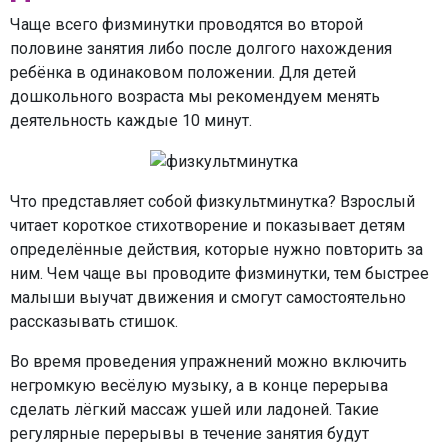
Чаще всего физминутки проводятся во второй
половине занятия либо после долгого нахождения
ребёнка в одинаковом положении. Для детей
дошкольного возраста мы рекомендуем менять
деятельность каждые 10 минут.
Что представляет собой физкультминутка? Взрослый
читает короткое стихотворение и показывает детям
определённые действия, которые нужно повторить за
ним. Чем чаще вы проводите физминутки, тем быстрее
малыши выучат движения и смогут самостоятельно
рассказывать стишок.
Во время проведения упражнений можно включить
негромкую весёлую музыку, а в конце перерыва
сделать лёгкий массаж ушей или ладоней. Такие
регулярные перерывы в течение занятия будут