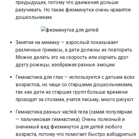
предыдущих, потому что движения дольше
разучивать. Но такие физминутки очень нравятся
дошкольникам.
Занятия на мимику — взрослый показывает
различные гримасы, а дети должны их повторить.
Можно делать это на скорость или корчить друг
другу рожицы, изображая разные эмоции.
Гимнастика для глаз — используется с детьми всех
возрастов, но чаще со старшими дошкольниками,
так как дети из старших групп больше времени
проводят за столами, учатся письму, много рисуют.
Гимнастика разных частей тела (самая популярная
— пальчиковая гимнастика). Очень полезный и
значимый вид физминуток для детей любого
возраста, потому что помогает быстро взбодриться