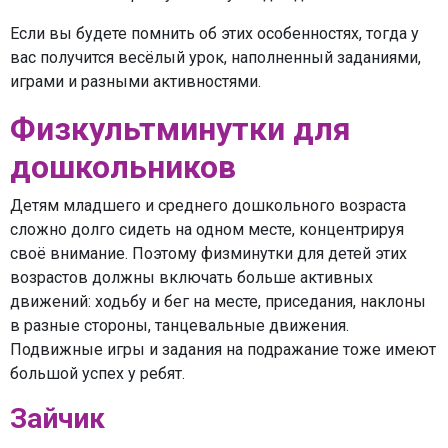
Если вы будете помнить об этих особенностях, тогда у
вас получится весёлый урок, наполненный заданиями,
играми и разными активностями.
Физкультминутки для
дошкольников
Детям младшего и среднего дошкольного возраста
сложно долго сидеть на одном месте, концентрируя
своё внимание. Поэтому физминутки для детей этих
возрастов должны включать больше активных
движений: ходьбу и бег на месте, приседания, наклоны
в разные стороны, танцевальные движения.
Подвижные игры и задания на подражание тоже имеют
большой успех у ребят.
Зайчик