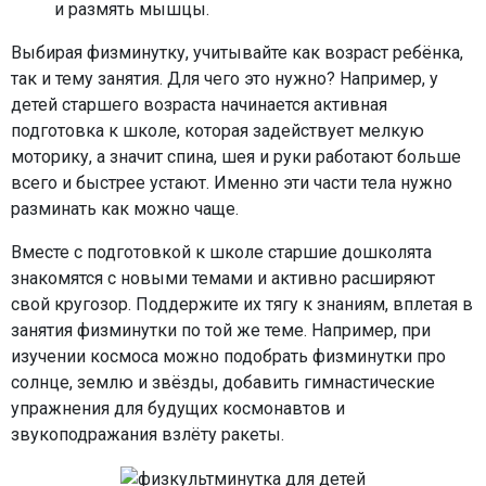
и размять мышцы.
Выбирая физминутку, учитывайте как возраст ребёнка,
так и тему занятия. Для чего это нужно? Например, у
детей старшего возраста начинается активная
подготовка к школе, которая задействует мелкую
моторику, а значит спина, шея и руки работают больше
всего и быстрее устают. Именно эти части тела нужно
разминать как можно чаще.
Вместе с подготовкой к школе старшие дошколята
знакомятся с новыми темами и активно расширяют
свой кругозор. Поддержите их тягу к знаниям, вплетая в
занятия физминутки по той же теме. Например, при
изучении космоса можно подобрать физминутки про
солнце, землю и звёзды, добавить гимнастические
упражнения для будущих космонавтов и
звукоподражания взлёту ракеты.