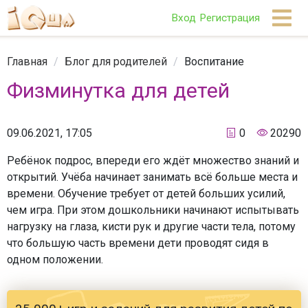
Вход
Регистрация
Главная
/
Блог для родителей
/
Воспитание
Физминутка для детей
09.06.2021, 17:05
0
20290
Ребёнок подрос, впереди его ждёт множество знаний и
открытий. Учёба начинает занимать всё больше места и
времени. Обучение требует от детей больших усилий,
чем игра. При этом дошкольники начинают испытывать
нагрузку на глаза, кисти рук и другие части тела, потому
что большую часть времени дети проводят сидя в
одном положении.