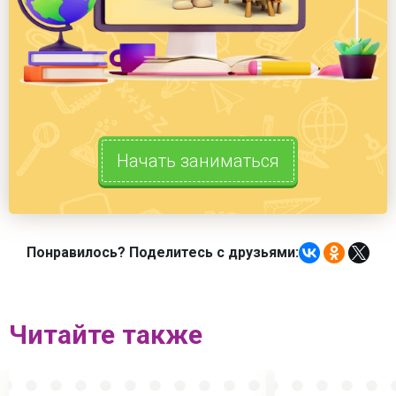
Начать заниматься
Понравилось? Поделитесь с друзьями:
Читайте также