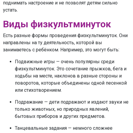
поднимать настроение и не позволят детям сильно
устать.
Виды физкультминуток
Есть разные формы проведения физкультминуток. Они
направлены на ту деятельность, которой вы
занимаетесь с ребёнком. Например, это могут быть:
Подвижные игры — очень популярны среди
физкультминуток. Это сочетание прыжков, бега и
ходьбы на месте, наклонов в разные стороны и
поворотов, которые объединены одной песенкой
или стихотворением.
Подражание — дети подражают и издают звуки не
только животных, но природных явлений,
бытовых приборов и других предметов.
Танцевальные задания — немного сложнее