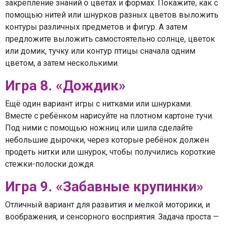
закрепление знаний о цветах и формах. Покажите, как с
помощью нитей или шнурков разных цветов выложить
контуры различных предметов и фигур. А затем
предложите выложить самостоятельно солнце, цветок
или домик, тучку или контур птицы сначала одним
цветом, а затем несколькими.
Игра 8. «Дождик»
Ещё один вариант игры с нитками или шнурками.
Вместе с ребёнком нарисуйте на плотном картоне тучи.
Под ними с помощью ножниц или шила сделайте
небольшие дырочки, через которые ребёнок должен
продеть нитки или шнурок, чтобы получились короткие
стежки-полоски дождя.
Игра 9. «Забавные крупинки»
Отличный вариант для развития и мелкой моторики, и
воображения, и сенсорного восприятия. Задача проста —