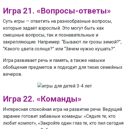
Игра 21. «Вопросы-ответы»
Суть игры — ответить на разнообразные вопросы,
которые задаёт взрослый. Это могут быть как
смешные вопросы, так и познавательные и
закрепляющие. Например: “Бывают ли грозы зимой?”,
“Какого цвета солнце?” или “Зачем нужно кушать?”.
Игра развивает речь и память, а также навыки
обобщения предметов и подходит для тихих семейных
вечеров.
Игра 22. «Команды»
Интересная спокойная игра на развитие речи. Ведущий
заранее готовит забавные команды: «Сядьте те, кто
любит компот», «Закройте один глаз те, кто пил сегодня