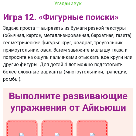
Угадай звук
Игра 12. «Фигурные поиски»
Задача проста — вырезать из бумаги разной текстуры
(обычная, картон, металлизированная, бархатная, газета)
геометрические фигуры: круг, квадрат, треугольник,
прямоугольник, овал. Затем завяжите малышу глаза и
попросите на ощупь пальчиками отыскать все круги или
другие фигуры. Для детей 4 лет можно подготовить
более сложные варианты (многоугольники, трапеции,
ромбы).
Выполните развивающие
упражнения от Айкьюши