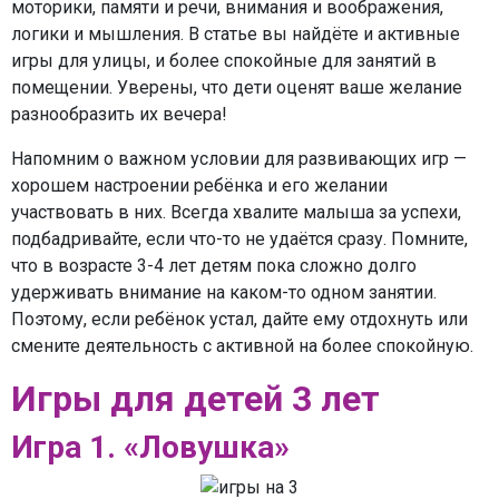
моторики, памяти и речи, внимания и воображения,
логики и мышления. В статье вы найдёте и активные
игры для улицы, и более спокойные для занятий в
помещении. Уверены, что дети оценят ваше желание
разнообразить их вечера!
Напомним о важном условии для развивающих игр —
хорошем настроении ребёнка и его желании
участвовать в них. Всегда хвалите малыша за успехи,
подбадривайте, если что-то не удаётся сразу. Помните,
что в возрасте 3-4 лет детям пока сложно долго
удерживать внимание на каком-то одном занятии.
Поэтому, если ребёнок устал, дайте ему отдохнуть или
смените деятельность с активной на более спокойную.
Игры для детей 3 лет
Игра 1. «Ловушка»