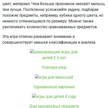
цвет, материал. Чем больше признаков назовёт малыш,
тем лучше. Постепенно усложняйте задачу, подбирая
похожие предметы, например, кубики одного цвета, но
немного отличающиеся по размеру. Можно также
увеличивать количество сравниваемых предметов.
Эта игра отлично развивает внимание и
совершенствует навыки классификации и анализа.
Повтори узор
Одинаковые картинки
Два одинаковых предмета