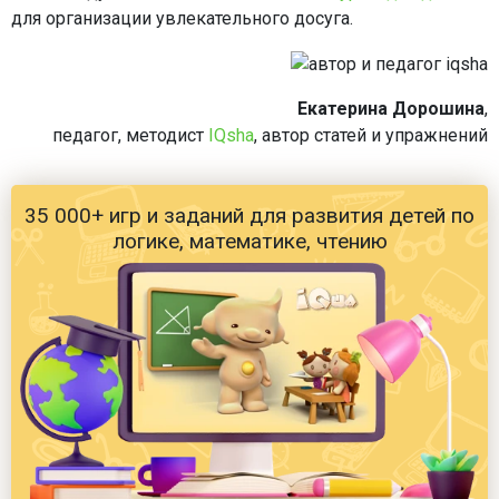
для организации увлекательного досуга.
Екатерина Дорошина
,
педагог, методист
IQsha
, автор статей и упражнений
35 000+ игр и заданий для развития детей по
логике, математике, чтению