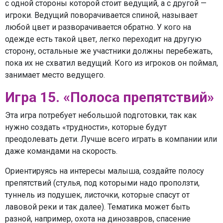
с одной стороны которой стоит ведущий, а с другой —
игроки. Ведущий поворачивается спиной, называет
любой цвет и разворачивается обратно. У кого на
одежде есть такой цвет, легко переходит на другую
сторону, остальные же участники должны перебежать,
пока их не схватил ведущий. Кого из игроков он поймал,
занимает место ведущего.
Игра 15. «Полоса препятствий»
Эта игра потребует небольшой подготовки, так как
нужно создать «трудности», которые будут
преодолевать дети. Лучше всего играть в компании или
даже командами на скорость.
Ориентируясь на интересы малыша, создайте полосу
препятствий (стулья, под которыми надо проползти,
туннель из подушек, листочки, которые спасут от
лавовой реки и так далее). Тематика может быть
разной, например, охота на динозавров, спасение