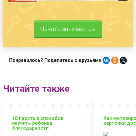
Начать заниматься
Понравилось? Поделитесь с друзьями:
Читайте также
10 простых способов
Как мотивиро
научить ребенка
карточки до
благодарности