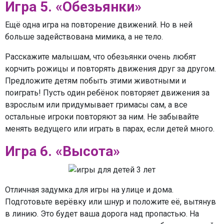
Игра 5. «Обезьянки»
Ещё одна игра на повторение движений. Но в ней
больше задействована мимика, а не тело.
Расскажите малышам, что обезьянки очень любят
корчить рожицы и повторять движения друг за другом.
Предложите детям побыть этими животными и
поиграть! Пусть один ребёнок повторяет движения за
взрослым или придумывает гримасы сам, а все
остальные игроки повторяют за ним. Не забывайте
менять ведущего или играть в парах, если детей много.
Игра 6. «Высота»
Отличная задумка для игры на улице и дома.
Подготовьте верёвку или шнур и положите её, вытянув
в линию. Это будет ваша дорога над пропастью. На