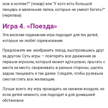
нож и колпак?” (повар) или “У кого есть большой
панцирь и маленькие лапки, которые не умеют бегать?”
(черепаха).
Игра 4. «Поезда»
Эта весёлая подвижная игра подходит для тех детей,
которые не любят соревнования.
Предложите им изобразить поезд, выстроившись друг
за другом. Суть игры — повторять все движения за
первым игроком, который может идти ровно, прыгать с
места на место, сворачивать в разные стороны, шагать
задом, танцевать и так далее. Следите, чтобы рулевым
смогли стать все желающие.
Лучше всего эту игру проводить на свежем воздухе, но
если детей немного, она подходит и для домашней
обстановки.