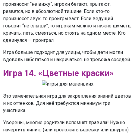
произносит “не вижу”, игроки бегают, прыгают,
резвятся, но в абсолютной тишине. Если кто-то
произнесёт звук, то проигрывает. Если ведущий
говорит “не слышу”, то игрокам можно и нужно шуметь,
кричать, петь, смеяться, но стоять на одном месте. Кто
сдвинулся — проиграл.
Игра больше подходит для улицы, чтобы дети могли
вдоволь набегаться и накричаться, не тревожа соседей.
Игра 14. «Цветные краски»
Это замечательная игра для закрепления знаний цветов
и их оттенков. Для неё требуются минимум три
участника.
Уверены, многие родители вспомнят правила! Нужно
начертить линию (или проложить верёвку или шнурок),