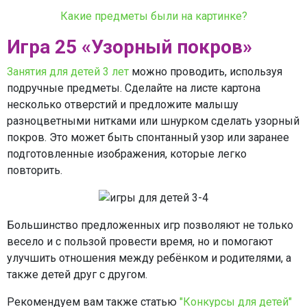
Какие предметы были на картинке?
Игра 25 «Узорный покров»
Занятия для детей 3 лет
можно проводить, используя
подручные предметы. Сделайте на листе картона
несколько отверстий и предложите малышу
разноцветными нитками или шнурком сделать узорный
покров. Это может быть спонтанный узор или заранее
подготовленные изображения, которые легко
повторить.
Большинство предложенных игр позволяют не только
весело и с пользой провести время, но и помогают
улучшить отношения между ребёнком и родителями, а
также детей друг с другом.
Рекомендуем вам также статью
"Конкурсы для детей"