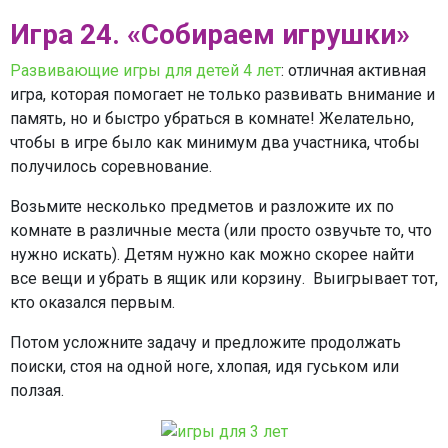
Игра 24. «Собираем игрушки»
Развивающие игры для детей 4 лет
: отличная активная
игра, которая помогает не только развивать внимание и
память, но и быстро убраться в комнате! Желательно,
чтобы в игре было как минимум два участника, чтобы
получилось соревнование.
Возьмите несколько предметов и разложите их по
комнате в различные места (или просто озвучьте то, что
нужно искать). Детям нужно как можно скорее найти
все вещи и убрать в ящик или корзину. Выигрывает тот,
кто оказался первым.
Потом усложните задачу и предложите продолжать
поиски, стоя на одной ноге, хлопая, идя гуськом или
ползая.