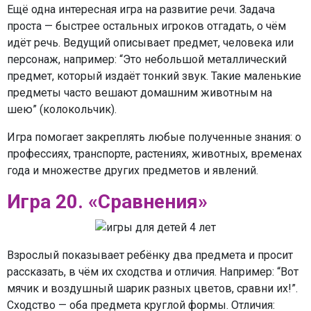
Ещё одна интересная игра на развитие речи. Задача
проста — быстрее остальных игроков отгадать, о чём
идёт речь. Ведущий описывает предмет, человека или
персонаж, например: “Это небольшой металлический
предмет, который издаёт тонкий звук. Такие маленькие
предметы часто вешают домашним животным на
шею” (колокольчик).
Игра помогает закреплять любые полученные знания: о
профессиях, транспорте, растениях, животных, временах
года и множестве других предметов и явлений.
Игра 20. «Сравнения»
Взрослый показывает ребёнку два предмета и просит
рассказать, в чём их сходства и отличия. Например: “Вот
мячик и воздушный шарик разных цветов, сравни их!”.
Сходство — оба предмета круглой формы. Отличия: