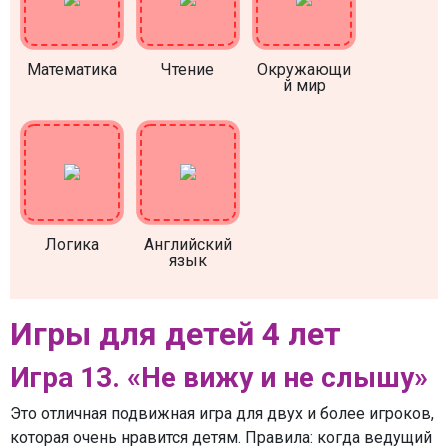
Математика
Чтение
Окружающи
й мир
Логика
Английский
язык
Игры для детей 4 лет
Игра 13. «Не вижу и не слышу»
Это отличная подвижная игра для двух и более игроков,
которая очень нравится детям. Правила: когда ведущий