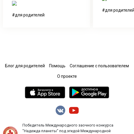
для родителе
для родителей
Блог для родителей
Помощь
Соглашение с пользователем
О проекте
Победитель Международного заочного конкурса
"Надежда планеты" под эгидой Международной