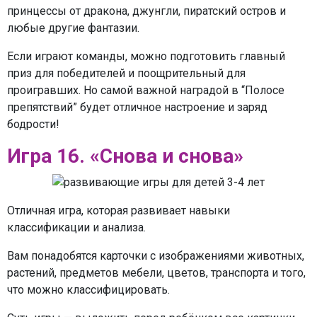
принцессы от дракона, джунгли, пиратский остров и
любые другие фантазии.
Если играют команды, можно подготовить главный
приз для победителей и поощрительный для
проигравших. Но самой важной наградой в “Полосе
препятствий” будет отличное настроение и заряд
бодрости!
Игра 16. «Снова и снова»
Отличная игра, которая развивает навыки
классификации и анализа.
Вам понадобятся карточки с изображениями животных,
растений, предметов мебели, цветов, транспорта и того,
что можно классифицировать.