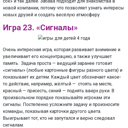
сок» и так далее. Забава подходит для знакомства в
новой компании, потому что позволяет узнать интересы
новых друзей и создать весёлую атмосферу.
Игра 23. «Сигналы»
Очень интересная игра, которая развивает внимание и
увеличивает его концентрацию, а также улучшает
память. Задача проста — ведущий заранее готовит
«сигналы» (любые картонные фигуры разного цвета) и
показывает их детям. Каждый цвет обозначает какое-
то действие, например, жёлтый — стоять на месте,
красный — присесть, синий — поднять вверх руки. В
произвольном порядке показывайте игрокам эти
сигналы. Постепенно усложните задачу и произносите
команды, показывая карточки другого цвета.
Выигрывает тот, кто не запутался и верно следовал
сигналам.