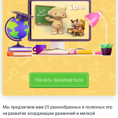
Начать заниматься
Мы предлагаем вам 25 разнообразных и полезных игр
на развитие координации движений и мелкой