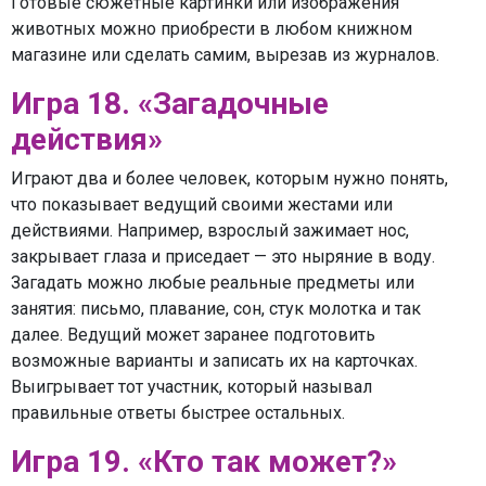
Готовые сюжетные картинки или изображения
животных можно приобрести в любом книжном
магазине или сделать самим, вырезав из журналов.
Игра 18. «Загадочные
действия»
Играют два и более человек, которым нужно понять,
что показывает ведущий своими жестами или
действиями. Например, взрослый зажимает нос,
закрывает глаза и приседает — это ныряние в воду.
Загадать можно любые реальные предметы или
занятия: письмо, плавание, сон, стук молотка и так
далее. Ведущий может заранее подготовить
возможные варианты и записать их на карточках.
Выигрывает тот участник, который называл
правильные ответы быстрее остальных.
Игра 19. «Кто так может?»