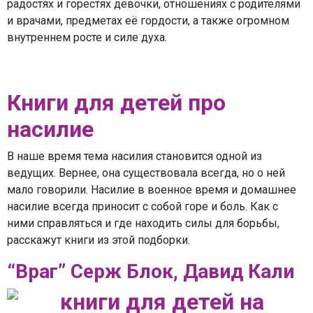
радостях и горестях девочки, отношениях с родителями
и врачами, предметах её гордости, а также огромном
внутреннем росте и силе духа.
Книги для детей про
насилие
В наше время тема насилия становится одной из
ведущих. Вернее, она существовала всегда, но о ней
мало говорили. Насилие в военное время и домашнее
насилие всегда приносит с собой горе и боль. Как с
ними справляться и где находить силы для борьбы,
расскажут книги из этой подборки.
“Враг” Серж Блок, Давид Кали