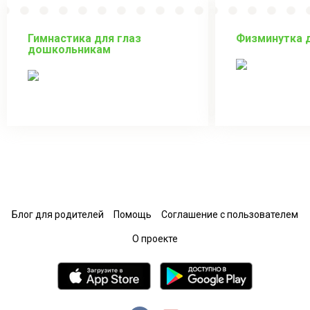
Гимнастика для глаз
Физминутка 
дошкольникам
Блог для родителей
Помощь
Соглашение с пользователем
О проекте