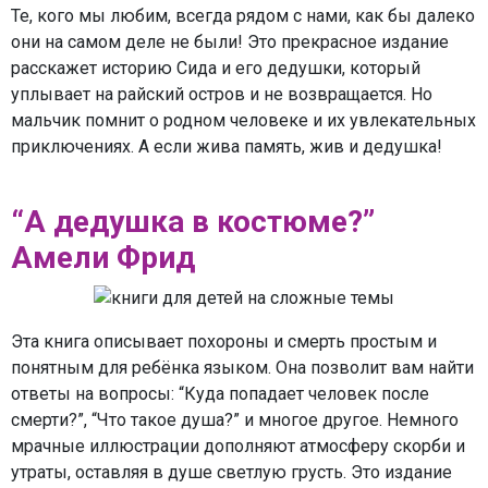
Те, кого мы любим, всегда рядом с нами, как бы далеко
они на самом деле не были! Это прекрасное издание
расскажет историю Сида и его дедушки, который
уплывает на райский остров и не возвращается. Но
мальчик помнит о родном человеке и их увлекательных
приключениях. А если жива память, жив и дедушка!
“А дедушка в костюме?”
Амели Фрид
Эта книга описывает похороны и смерть простым и
понятным для ребёнка языком. Она позволит вам найти
ответы на вопросы: “Куда попадает человек после
смерти?”, “Что такое душа?” и многое другое. Немного
мрачные иллюстрации дополняют атмосферу скорби и
утраты, оставляя в душе светлую грусть. Это издание