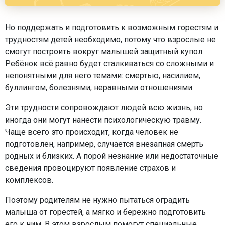
Но поддержать и подготовить к возможным горестям и
трудностям детей необходимо, потому что взрослые не
смогут построить вокруг малышей защитный купол.
Ребёнок всё равно будет сталкиваться со сложными и
непонятными для него темами: смертью, насилием,
буллингом, болезнями, неравными отношениями.
Эти трудности сопровождают людей всю жизнь, но
иногда они могут нанести психологическую травму.
Чаще всего это происходит, когда человек не
подготовлен, например, случается внезапная смерть
родных и близких. А порой незнание или недостаточные
сведения провоцируют появление страхов и
комплексов.
Поэтому родителям не нужно пытаться оградить
малыша от горестей, а мягко и бережно подготовить
его к ним. В этом взрослым помогут специальные