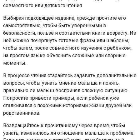
совместного или детского чтения.
Выбирая подходящее издание, прежде прочтите его
самостоятельно, чтобы быть уверенными в
безопасности, пользе и соответствии книги возрасту. Из
неё можно почерпнуть готовые фразы или шаблоны,
чтобы затем, после совместного изучения с ребёнком,
на простом языке объяснить сложные или спорные
моменты.
В процессе чтения старайтесь задавать дополнительные
вопросы, чтобы узнать мнение малыша и понять,
правильно ли малыш воспринял сложную ситуацию.
Попросите привести примеры, если ребёнок уже
сталкивался с похожими историями жизни друзей или
родственников.
Возвращайтесь к прочитанному через время, чтобы
узнать, изменилось ли отношение малыша к проблеме.