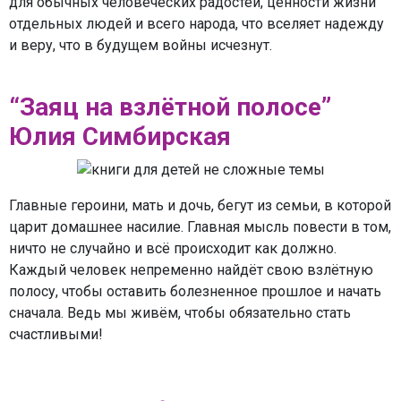
для обычных человеческих радостей, ценности жизни
отдельных людей и всего народа, что вселяет надежду
и веру, что в будущем войны исчезнут.
“Заяц на взлётной полосе”
Юлия Симбирская
Главные героини, мать и дочь, бегут из семьи, в которой
царит домашнее насилие. Главная мысль повести в том,
ничто не случайно и всё происходит как должно.
Каждый человек непременно найдёт свою взлётную
полосу, чтобы оставить болезненное прошлое и начать
сначала. Ведь мы живём, чтобы обязательно стать
счастливыми!