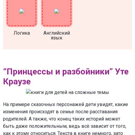
Логика
Английский
язык
“Принцессы и разбойники” Уте
Краузе
На примере сказочных персонажей дети увидят, какие
изменения происходят в семье после расставания
родителей. А также, что конец таких историй может
быть даже положительным, ведь всё зависит от того,
как к этому относиться. Текста в книге немного, зато