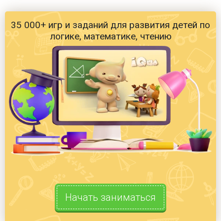
35 000+ игр и заданий для развития детей по
логике, математике, чтению
Начать заниматься