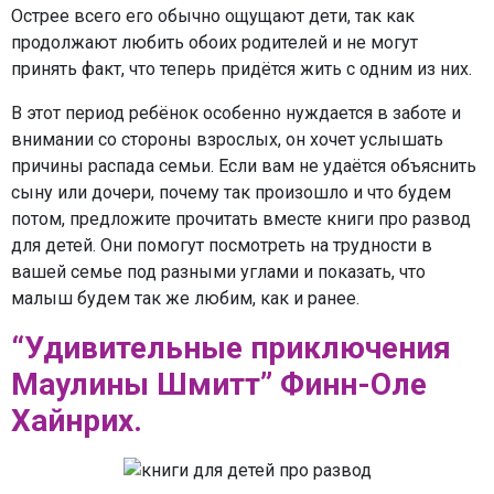
Острее всего его обычно ощущают дети, так как
продолжают любить обоих родителей и не могут
принять факт, что теперь придётся жить с одним из них.
В этот период ребёнок особенно нуждается в заботе и
внимании со стороны взрослых, он хочет услышать
причины распада семьи. Если вам не удаётся объяснить
сыну или дочери, почему так произошло и что будем
потом, предложите прочитать вместе книги про развод
для детей. Они помогут посмотреть на трудности в
вашей семье под разными углами и показать, что
малыш будем так же любим, как и ранее.
“Удивительные приключения
Маулины Шмитт” Финн-Оле
Хайнрих.