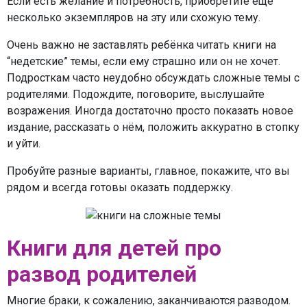
Если есть желание и потребность, приобретите ещё
несколько экземпляров на эту или схожую тему.
Очень важно не заставлять ребёнка читать книги на
“недетские” темы, если ему страшно или он не хочет.
Подросткам часто неудобно обсуждать сложные темы с
родителями. Подождите, поговорите, выслушайте
возражения. Иногда достаточно просто показать новое
издание, рассказать о нём, положить аккуратно в стопку
и уйти.
Пробуйте разные варианты, главное, покажите, что вы
рядом и всегда готовы оказать поддержку.
Книги для детей про
развод родителей
Многие браки, к сожалению, заканчиваются разводом.