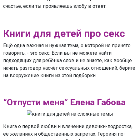
счастье, если ты проявляешь злобу в ответ.
Книги для детей про секс
Ещё одна важная и нужная тема, о которой не принято
говорить, - это секс. Если вы не можете найти
подходящих для ребёнка слов и не знаете, как вообще
начать разговор насчёт сексуальных отношений, берите
на вооружение книги из этой подборки.
“Отпусти меня” Елена Габова
Книга о первой любви и влечении девочки-подростка,
её желаниях и общественных запретах. Героиня по-