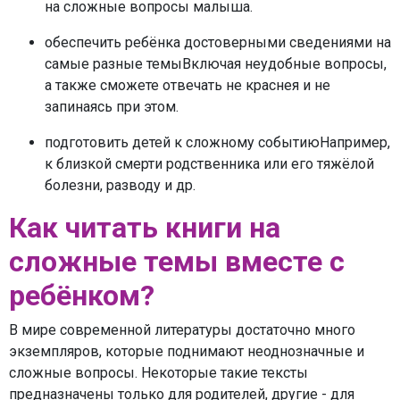
на сложные вопросы малыша.
обеспечить ребёнка достоверными сведениями на
самые разные темыВключая неудобные вопросы,
а также сможете отвечать не краснея и не
запинаясь при этом.
подготовить детей к сложному событиюНапример,
к близкой смерти родственника или его тяжёлой
болезни, разводу и др.
Как читать книги на
сложные темы вместе с
ребёнком?
В мире современной литературы достаточно много
экземпляров, которые поднимают неоднозначные и
сложные вопросы. Некоторые такие тексты
предназначены только для родителей, другие - для