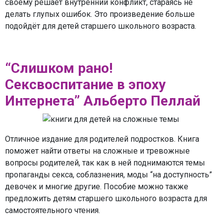
своему решает внутренний конфликт, стараясь не
делать глупых ошибок. Это произведение больше
подойдёт для детей старшего школьного возраста.
“Слишком рано!
Сексвоспитание в эпоху
Интернета” Альберто Пеллай
Отличное издание для родителей подростков. Книга
поможет найти ответы на сложные и тревожные
вопросы родителей, так как в ней поднимаются темы
пропаганды секса, соблазнения, моды “на доступность”
девочек и многие другие. Пособие можно также
предложить детям старшего школьного возраста для
самостоятельного чтения.