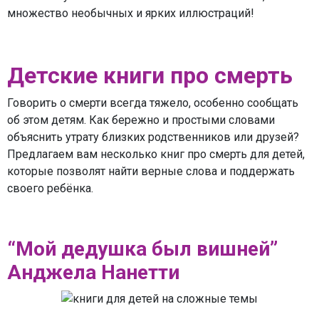
множество необычных и ярких иллюстраций!
Детские книги про смерть
Говорить о смерти всегда тяжело, особенно сообщать
об этом детям. Как бережно и простыми словами
объяснить утрату близких родственников или друзей?
Предлагаем вам несколько книг про смерть для детей,
которые позволят найти верные слова и поддержать
своего ребёнка.
“Мой дедушка был вишней”
Анджела Нанетти