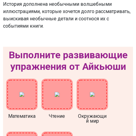
История дополнена необычными волшебными
иллюстрациями, которые хочется долго рассматривать,
выискивая необычные детали и соотнося их с
событиями книги.
Выполните развивающие
упражнения от Айкьюши
Математика
Чтение
Окружающи
й мир