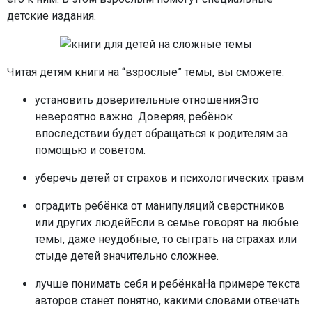
детские издания.
Читая детям книги на “взрослые” темы, вы сможете:
установить доверительные отношенияЭто
невероятно важно. Доверяя, ребёнок
впоследствии будет обращаться к родителям за
помощью и советом.
уберечь детей от страхов и психологических травм
оградить ребёнка от манипуляций сверстников
или других людейЕсли в семье говорят на любые
темы, даже неудобные, то сыграть на страхах или
стыде детей значительно сложнее.
лучше понимать себя и ребёнкаНа примере текста
авторов станет понятно, какими словами отвечать