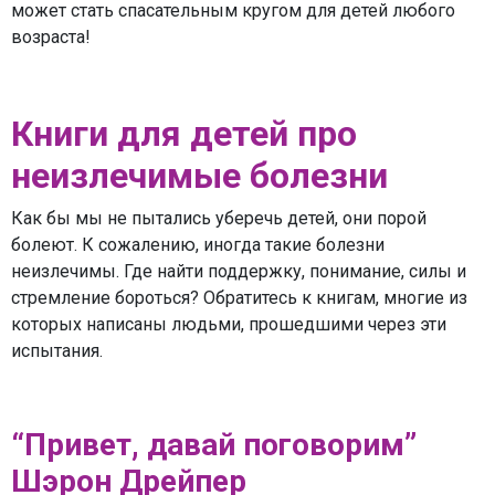
может стать спасательным кругом для детей любого
возраста!
Книги для детей про
неизлечимые болезни
Как бы мы не пытались уберечь детей, они порой
болеют. К сожалению, иногда такие болезни
неизлечимы. Где найти поддержку, понимание, силы и
стремление бороться? Обратитесь к книгам, многие из
которых написаны людьми, прошедшими через эти
испытания.
“Привет, давай поговорим”
Шэрон Дрейпер