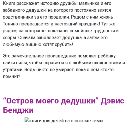
Книга расскажет историю дружбы мальчика и его
забавного дедушки, на которого постоянно злятся
родственники за его проделки. Рядом с ним жизнь
Тонино превращается в настоящий праздник! Тут же
рядом, на контрасте, показаны семейные трудности и
ссоры. Сначала заболевает дедушка, а затем его
любимую вишню хотят срубить!
Это замечательное произведение поможет ребёнку
найти силы, чтобы справиться с любыми сложностями и
утратами. Ведь никто не умирает, пока о нём кто-то
помнит!
“Остров моего дедушки” Дэвис
Бенджи