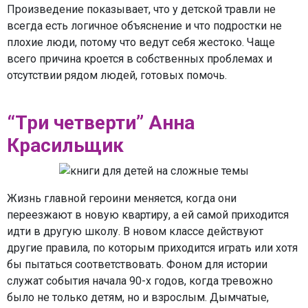
Произведение показывает, что у детской травли не
всегда есть логичное объяснение и что подростки не
плохие люди, потому что ведут себя жестоко. Чаще
всего причина кроется в собственных проблемах и
отсутствии рядом людей, готовых помочь.
“Три четверти” Анна
Красильщик
Жизнь главной героини меняется, когда они
переезжают в новую квартиру, а ей самой приходится
идти в другую школу. В новом классе действуют
другие правила, по которым приходится играть или хотя
бы пытаться соответствовать. Фоном для истории
служат события начала 90-х годов, когда тревожно
было не только детям, но и взрослым. Дымчатые,