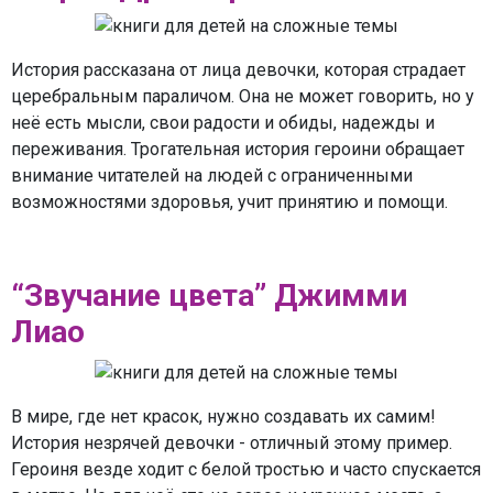
История рассказана от лица девочки, которая страдает
церебральным параличом. Она не может говорить, но у
неё есть мысли, свои радости и обиды, надежды и
переживания. Трогательная история героини обращает
внимание читателей на людей с ограниченными
возможностями здоровья, учит принятию и помощи.
“Звучание цвета” Джимми
Лиао
В мире, где нет красок, нужно создавать их самим!
История незрячей девочки - отличный этому пример.
Героиня везде ходит с белой тростью и часто спускается