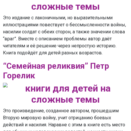
Это издание с лаконичными, но выразительными
иллюстрациями повествует о бессмысленности войны,
насилии солдат с обеих сторон, а также значении слова
“враг”. Вместе с описанием проблемы автор даёт
читателям и её решение через непростую историю.
Книга подойдёт для детей разных возрастов.
“Семейная реликвия” Петр
Горелик
Это произведение, созданное автором, прошедшим
Вторую мировую войну, учит отрицанию боевых
действий и насилия. Наравне с этим в книге есть место