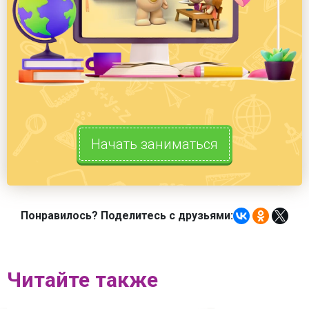
Начать заниматься
Понравилось? Поделитесь с друзьями:
Читайте также