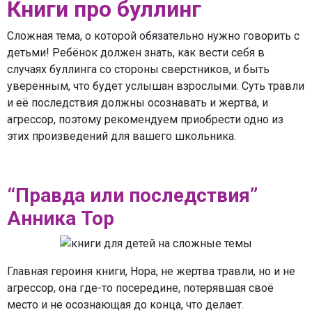
Книги про буллинг
Сложная тема, о которой обязательно нужно говорить с
детьми! Ребёнок должен знать, как вести себя в
случаях буллинга со стороны сверстников, и быть
уверенным, что будет услышан взрослыми. Суть травли
и её последствия должны осознавать и жертва, и
агрессор, поэтому рекомендуем приобрести одно из
этих произведений для вашего школьника.
“Правда или последствия”
Анника Тор
Главная героиня книги, Нора, не жертва травли, но и не
агрессор, она где-то посередине, потерявшая своё
место и не осознающая до конца, что делает.