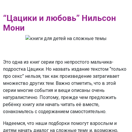
“Цацики и любовь” Нильсон
Мони
Это одна из книг серии про непростого мальчика-
подростка Цацики. Но назвать издание текстом “только
про секс” нельзя, так как произведение затрагивает
множество других тем. Важно отметить, что в этой
серии многие события и вещи описаны очень
натуралистично. Поэтому, прежде чем предложить
ребёнку книгу или начать читать её вместе,
ознакомьтесь с содержанием самостоятельно.
Надеемся, что наши подборки помогут взрослым и
детям начать диалог на сложные тему и, возможно,