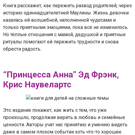
Книга расскажет, как пережить развод родителей, через
историю одиннадцатилетней Маулины. Жизнь девочки
казалась ей волшебной, наполненной чудесами и
только приятными эмоциями, пока всё не изменилось.
Но тёплые отношения с мамой, дедушкой и приятные
ритуалы помогают ей пережить трудности и снова
обрести радость.
“Принцесса Анна” Эд Фрэнк,
Крис Наувелартс
Это издание покажет, как жить с тем, что уже
произошло, продолжая верить в любовь и семейные
ценности. Авторы учат нас принятию и умению видеть
даже в самом плохом событии хоть что-то хорошее.