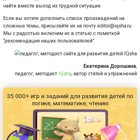
найти вместе выход из трудной ситуации.
Если вы хотите дополнить список произведений на
сложные темы, присылайте их на почту editor@iqsha.ru.
Мы с радостью включим их в статью с пометкой
“рекомендации наших пользователей”.
Екатерина Дорошина
,
педагог, методист
IQsha
, автор статей и упражнений
35 000+ игр и заданий для развития детей по
логике, математике, чтению