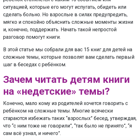
ситуацией, которые его могут испугать, обидеть или
сделать больно. Но взрослые в силах предупредить,
мягко и спокойно объяснить сложные моменты жизни
и, конечно, поддержать. Начать такой непростой
разговор помогут книги.
В этой статье мы собрали для вас 15 книг для детей на
сложные темы, которые позволят вам сделать первый
шаг в беседах с ребёнком.
Зачем читать детям книги
на «недетские» темы?
Конечно, мало кому из родителей хочется говорить с
ребёнком на сложные темы. Многие всячески
стараются избежать таких “взрослых” бесед, утверждая,
что “с ним тоже не говорили”, “так было не принято”, “я
сам всё узнал, и ничего”.