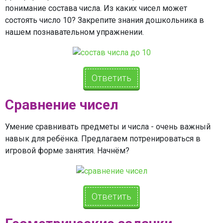
понимание состава числа. Из каких чисел может
состоять число 10? Закрепите знания дошкольника в
нашем познавательном упражнении.
Ответить
Сравнение чисел
Умение сравнивать предметы и числа - очень важный
навык для ребёнка. Предлагаем потренироваться в
игровой форме занятия. Начнём?
Ответить