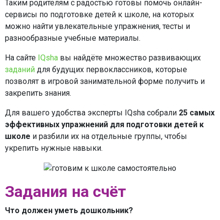
Таким родителям с радостью готовы помочь онлайн-
сервисы по подготовке детей к школе, на которых
можно найти увлекательные упражнения, тесты и
разнообразные учебные материалы.
На сайте
IQsha
вы найдёте множество развивающих
заданий
для будущих первоклассников, которые
позволят в игровой занимательной форме получить и
закрепить знания.
Для вашего удобства эксперты IQsha собрали
25 самых
эффективных упражнений для подготовки детей к
школе
и разбили их на отдельные группы, чтобы
укрепить нужные навыки.
Задания на счёт
Что должен уметь дошкольник?