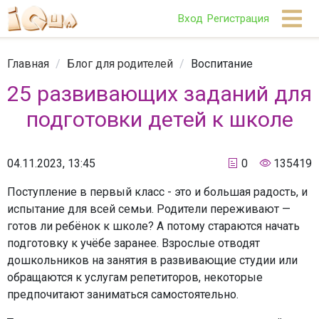
Вход
Регистрация
Главная
/
Блог для родителей
/
Воспитание
25 развивающих заданий для
подготовки детей к школе
04.11.2023, 13:45
0
135419
Поступление в первый класс - это и большая радость, и
испытание для всей семьи. Родители переживают —
готов ли ребёнок к школе? А потому стараются начать
подготовку к учёбе заранее. Взрослые отводят
дошкольников на занятия в развивающие студии или
обращаются к услугам репетиторов, некоторые
предпочитают заниматься самостоятельно.