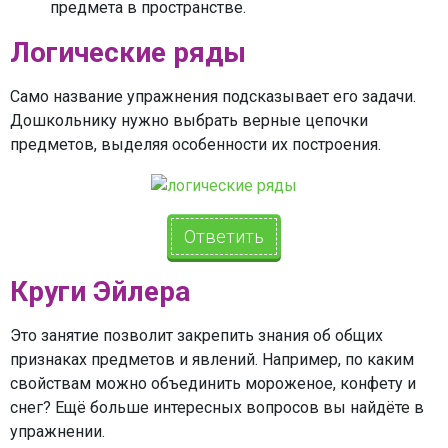
предмета в пространстве.
Логические ряды
Само название упражнения подсказывает его задачи.
Дошкольнику нужно выбрать верные цепочки
предметов, выделяя особенности их построения.
Ответить
Круги Эйлера
Это занятие позволит закрепить знания об общих
признаках предметов и явлений. Например, по каким
свойствам можно объединить мороженое, конфету и
снег? Ещё больше интересных вопросов вы найдёте в
упражнении.