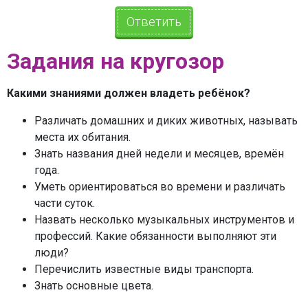
Ответить
Задания на кругозор
Какими знаниями должен владеть ребёнок?
Различать домашних и диких животных, называть
места их обитания.
Знать названия дней недели и месяцев, времён
года.
Уметь ориентироваться во времени и различать
части суток.
Назвать несколько музыкальных инструментов и
профессий. Какие обязанности выполняют эти
люди?
Перечислить известные виды транспорта.
Знать основные цвета.