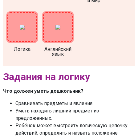
й мир
Логика
Английский
язык
Задания на логику
Что должен уметь дошкольник?
Сравнивать предметы и явления.
Уметь находить лишний предмет из
предложенных.
Ребёнок может выстроить логическую цепочку
действий, определить и назвать положение