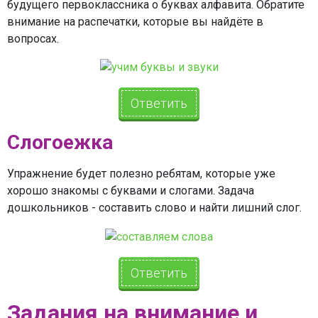
будущего первоклассника о буквах алфавита. Обратите
внимание на распечатки, которые вы найдёте в
вопросах.
Ответить
Слогоежка
Упражнение будет полезно ребятам, которые уже
хорошо знакомы с буквами и слогами. Задача
дошкольников - составить слово и найти лишний слог.
Ответить
Задания на внимание и