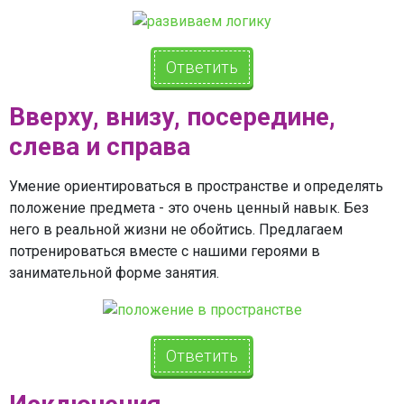
Ответить
Вверху, внизу, посередине,
слева и справа
Умение ориентироваться в пространстве и определять
положение предмета - это очень ценный навык. Без
него в реальной жизни не обойтись. Предлагаем
потренироваться вместе с нашими героями в
занимательной форме занятия.
Ответить