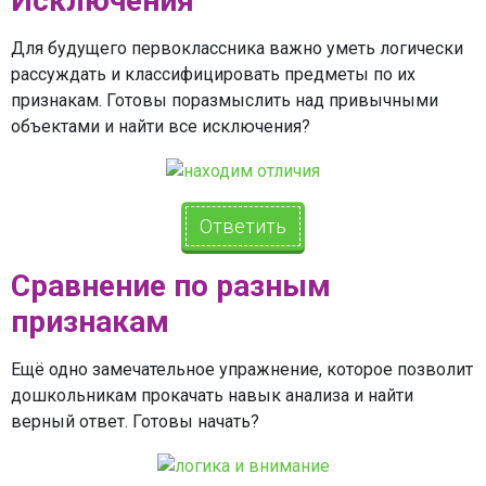
Исключения
Для будущего первоклассника важно уметь логически
рассуждать и классифицировать предметы по их
признакам. Готовы поразмыслить над привычными
объектами и найти все исключения?
Ответить
Сравнение по разным
признакам
Ещё одно замечательное упражнение, которое позволит
дошкольникам прокачать навык анализа и найти
верный ответ. Готовы начать?