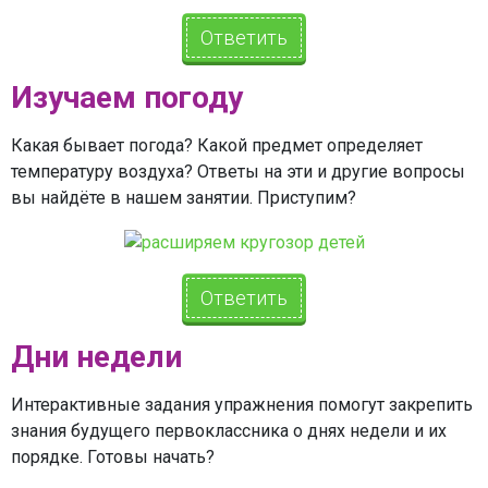
Ответить
Изучаем погоду
Какая бывает погода? Какой предмет определяет
температуру воздуха? Ответы на эти и другие вопросы
вы найдёте в нашем занятии. Приступим?
Ответить
Дни недели
Интерактивные задания упражнения помогут закрепить
знания будущего первоклассника о днях недели и их
порядке. Готовы начать?