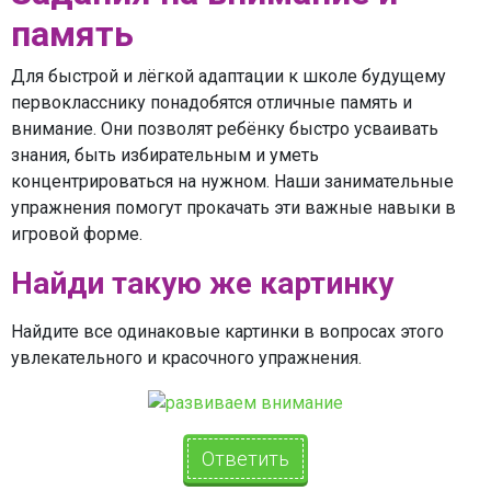
память
Для быстрой и лёгкой адаптации к школе будущему
первокласснику понадобятся отличные память и
внимание. Они позволят ребёнку быстро усваивать
знания, быть избирательным и уметь
концентрироваться на нужном. Наши занимательные
упражнения помогут прокачать эти важные навыки в
игровой форме.
Найди такую же картинку
Найдите все одинаковые картинки в вопросах этого
увлекательного и красочного упражнения.
Ответить