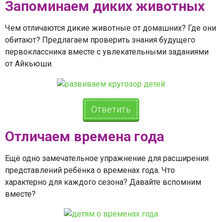
Запоминаем диких животных
Чем отличаются дикие животные от домашних? Где они
обитают? Предлагаем проверить знания будущего
первоклассника вместе с увлекательными заданиями
от Айкьюши.
Ответить
Отличаем времена года
Ещё одно замечательное упражнение для расширения
представлений ребёнка о временах года. Что
характерно для каждого сезона? Давайте вспомним
вместе?