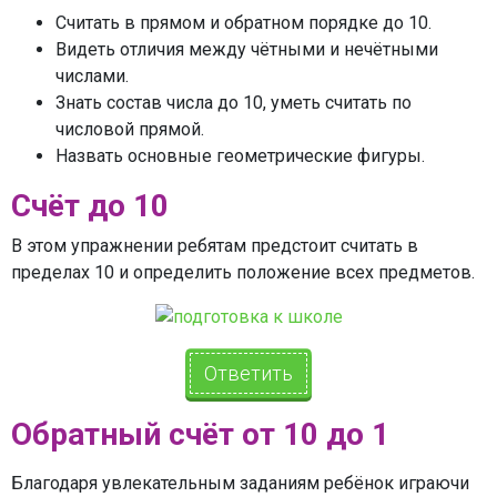
Считать в прямом и обратном порядке до 10.
Видеть отличия между чётными и нечётными
числами.
Знать состав числа до 10, уметь считать по
числовой прямой.
Назвать основные геометрические фигуры.
Счёт до 10
В этом упражнении ребятам предстоит считать в
пределах 10 и определить положение всех предметов.
Ответить
Обратный счёт от 10 до 1
Благодаря увлекательным заданиям ребёнок играючи