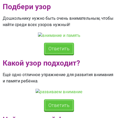
Подбери узор
Дошкольнику нужно быть очень внимательным, чтобы
найти среди всех узоров нужный!
Ответить
Какой узор подходит?
Ещё одно отличное упражнение для развития внимания
и памяти ребёнка.
Ответить