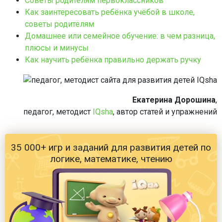
Советы родителям первоклассников
Как заинтересовать ребёнка учёбой в школе,
советы родителям
Домашнее или семейное обучение: в чем разница,
плюсы и минусы
Как научить ребёнка правильно держать ручку
Екатерина Дорошина
,
педагог, методист
IQsha
, автор статей и упражнений
35 000+ игр и заданий для развития детей по
логике, математике, чтению