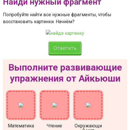
Найди нужный фрагмент
Попробуйте найти все нужные фрагменты, чтобы
восстановить картинки. Начнём?
Ответить
Выполните развивающие
упражнения от Айкьюши
Математика
Чтение
Окружающи