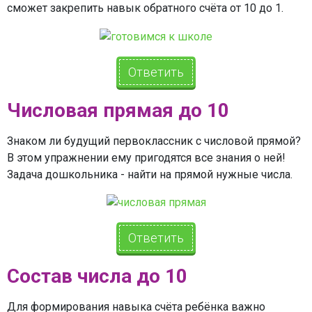
сможет закрепить навык обратного счёта от 10 до 1.
Ответить
Числовая прямая до 10
Знаком ли будущий первоклассник с числовой прямой?
В этом упражнении ему пригодятся все знания о ней!
Задача дошкольника - найти на прямой нужные числа.
Ответить
Состав числа до 10
Для формирования навыка счёта ребёнка важно