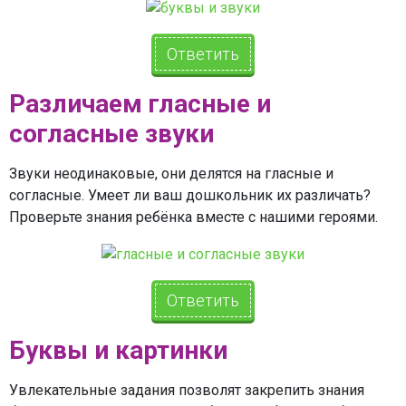
Ответить
Различаем гласные и
согласные звуки
Звуки неодинаковые, они делятся на гласные и
согласные. Умеет ли ваш дошкольник их различать?
Проверьте знания ребёнка вместе с нашими героями.
Ответить
Буквы и картинки
Увлекательные задания позволят закрепить знания