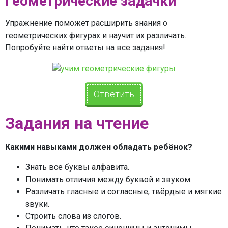
Геометрические задачки
Упражнение поможет расширить знания о
геометрических фигурах и научит их различать.
Попробуйте найти ответы на все задания!
Ответить
Задания на чтение
Какими навыками должен обладать ребёнок?
Знать все буквы алфавита.
Понимать отличия между буквой и звуком.
Различать гласные и согласные, твёрдые и мягкие
звуки.
Строить слова из слогов.