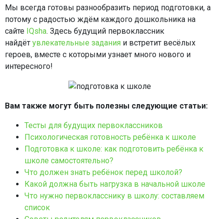
Мы всегда готовы разнообразить период подготовки, а
потому с радостью ждём каждого дошкольника на
сайте
IQsha
. Здесь будущий первоклассник
найдёт
увлекательные задания
и встретит весёлых
героев, вместе с которыми узнает много нового и
интересного!
Вам также могут быть полезны следующие статьи:
Тесты для будущих первоклассников
Психологическая готовность ребёнка к школе
Подготовка к школе: как подготовить ребёнка к
школе самостоятельно?
Что должен знать ребёнок перед школой?
Какой должна быть нагрузка в начальной школе
Что нужно первокласснику в школу: составляем
список