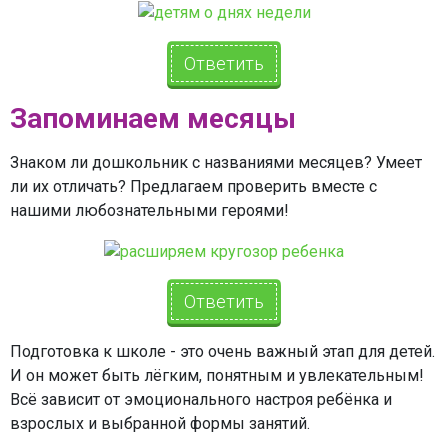
Ответить
Запоминаем месяцы
Знаком ли дошкольник с названиями месяцев? Умеет
ли их отличать? Предлагаем проверить вместе с
нашими любознательными героями!
Ответить
Подготовка к школе - это очень важный этап для детей.
И он может быть лёгким, понятным и увлекательным!
Всё зависит от эмоционального настроя ребёнка и
взрослых и выбранной формы занятий.