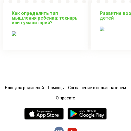
Как определить тип
Развитие во
мышления ребенка: технарь
детей
или гуманитарий?
Блог для родителей
Помощь
Соглашение с пользователем
О проекте