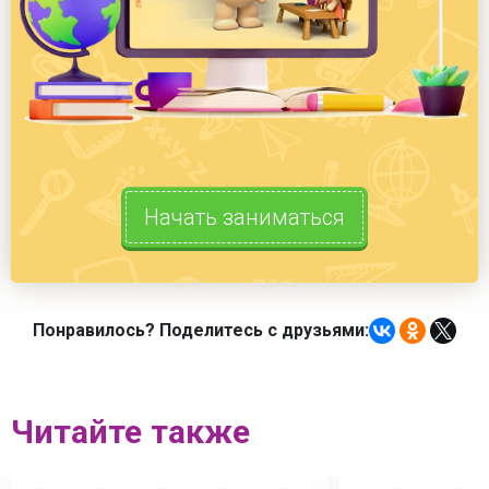
Начать заниматься
Понравилось? Поделитесь с друзьями:
Читайте также