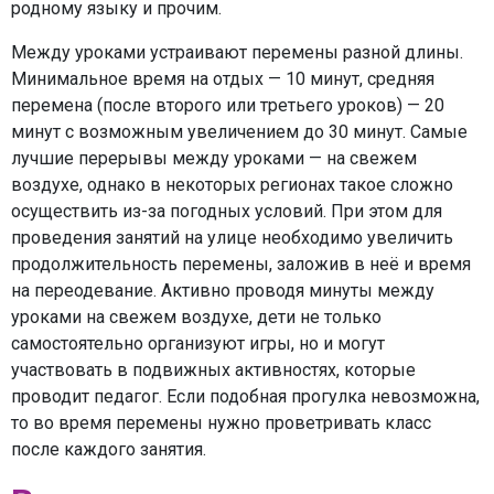
родному языку и прочим.
Между уроками устраивают перемены разной длины.
Минимальное время на отдых — 10 минут, средняя
перемена (после второго или третьего уроков) — 20
минут с возможным увеличением до 30 минут. Самые
лучшие перерывы между уроками — на свежем
воздухе, однако в некоторых регионах такое сложно
осуществить из-за погодных условий. При этом для
проведения занятий на улице необходимо увеличить
продолжительность перемены, заложив в неё и время
на переодевание. Активно проводя минуты между
уроками на свежем воздухе, дети не только
самостоятельно организуют игры, но и могут
участвовать в подвижных активностях, которые
проводит педагог. Если подобная прогулка невозможна,
то во время перемены нужно проветривать класс
после каждого занятия.