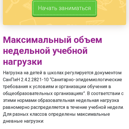
Начать заниматься
Максимальный объем
недельной учебной
нагрузки
Нагрузка на детей в школах регулируется документом
СанПиН 2.4.2.2821-10 “Санитарно-эпидемиологические
требования к условиям и организации обучения в
общеобразовательных организациях”. В соответствии с
этими нормами образовательная недельная нагрузка
равномерно распределяется в течение учебной недели.
Для разных классов определены максимальные
дневные нагрузки: