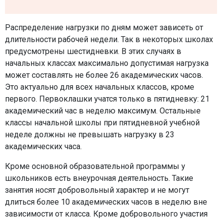
Распределение нагрузки по дням может зависеть от
длительности рабочей недели. Так в некоторых школах
предусмотрены шестидневки. В этих случаях в
начальных классах максимально допустимая нагрузка
может составлять не более 26 академических часов.
Это актуально для всех начальных классов, кроме
первого. Первоклашки учатся только в пятидневку: 21
академический час в неделю максимум. Остальные
классы начальной школы при пятидневной учебной
неделе должны не превышать нагрузку в 23
академических часа.
Кроме основной образовательной программы у
школьников есть внеурочная деятельность. Такие
занятия носят добровольный характер и не могут
длиться более 10 академических часов в неделю вне
зависимости от класса. Кроме добровольного участия