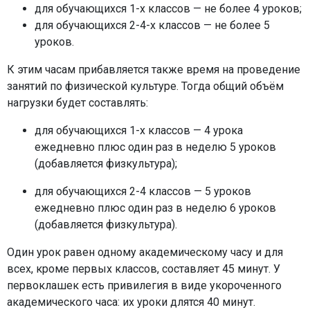
для обучающихся 1-х классов — не более 4 уроков;
для обучающихся 2-4-х классов — не более 5
уроков.
К этим часам прибавляется также время на проведение
занятий по физической культуре. Тогда общий объём
нагрузки будет составлять:
для обучающихся 1-х классов — 4 урока
ежедневно плюс один раз в неделю 5 уроков
(добавляется физкультура);
для обучающихся 2-4 классов — 5 уроков
ежедневно плюс один раз в неделю 6 уроков
(добавляется физкультура).
Один урок равен одному академическому часу и для
всех, кроме первых классов, составляет 45 минут. У
первоклашек есть привилегия в виде укороченного
академического часа: их уроки длятся 40 минут.