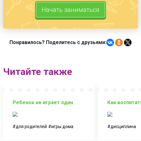
Начать заниматься
Понравилось? Поделитесь с друзьями:
Читайте также
Ребенок не играет один
Как воспитат
для родителей
игры дома
дисциплина