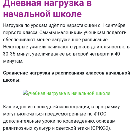
Дневная нагрузка в
начальной школе
Нагрузка по урокам идёт по нарастающей с 1 сентября
первого класса. Самым маленьким ученикам педагоги
обеспечивают менее загруженное расписание.
Некоторые учителя начинают с уроков длительностью в
30-35 минут, увеличивая её во второй четверти к 40
минутам.
Сравнение нагрузки в расписаниях классов начальной
школы:
Как видно из последней иллюстрации, в программу
могут включаться предусмотренные по ФГОС
дополнительные уроки по краеведению, основам
религиозных культур и светской этики (ОРКСЭ),