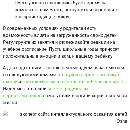
Пусть у юного школьника будет время на
помолчать, помечтать, погрустить и переварить
всё происходящее вокруг.
В современных условиях у родителей есть
возможность влиять на загруженность своих детей.
Регулируйте их занятия и отслеживайте реакции на
учебное расписание. Пусть школьные годы приносят
положительные эмоции и вам, и вашему ребёнку.
А для подготовки к школе рекомендуем ознакомиться
со следующими темами:
что нужно первокласснику в
школу
и
психологическая готовность ребенка к школе
.
Надеемся, что наши
советы родителям
первоклассников
помогут вам в организации школьной
жизни.