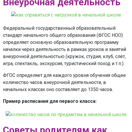
Внеурочная деятельность
Федеральный государственный образовательный
стандарт начального общего образования (ФГОС НОО)
определяет основную образовательную программу
началки через деятельность в рамках уроков и занятий
внеурочной деятельностью (кружок, студия, клуб, слёт,
игра, спектакль, экскурсия, туристический поход и т.п.).
ФГОС определяет для каждого уровня обучения общее
количество часов внеурочной деятельности, в
начальных классах оно составляет до 1350 часов.
Пример расписания для первого класса:
Советы родителям как