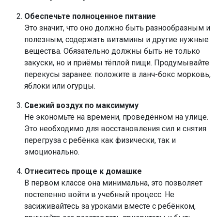
Обеспечьте полноценное питание
Это значит, что оно должно быть разнообразным и
полезным, содержать витамины и другие нужные
вещества. Обязательно должны быть не только
закуски, но и приёмы тёплой пищи. Продумывайте
перекусы заранее: положите в ланч-бокс морковь,
яблоки или огурцы.
Свежий воздух по максимуму
Не экономьте на времени, проведённом на улице.
Это необходимо для восстановления сил и снятия
перегруза с ребёнка как физически, так и
эмоционально.
Отнеситесь проще к домашке
В первом классе она минимальна, это позволяет
постепенно войти в учебный процесс. Не
засиживайтесь за уроками вместе с ребёнком,