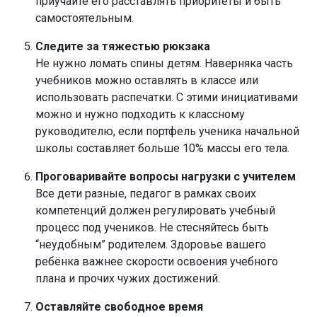
приучайте его расставлять приоритеты и быть
самостоятельным.
Следите за тяжестью рюкзака
Не нужно ломать спины детям. Наверняка часть
учебников можно оставлять в классе или
использовать распечатки. С этими инициативами
можно и нужно подходить к классному
руководителю, если портфель ученика начальной
школы составляет больше 10% массы его тела.
Проговаривайте вопросы нагрузки с учителем
Все дети разные, педагог в рамках своих
компетенций должен регулировать учебный
процесс под учеников. Не стесняйтесь быть
“неудобным” родителем. Здоровье вашего
ребёнка важнее скорости освоения учебного
плана и прочих чужих достижений.
Оставляйте свободное время