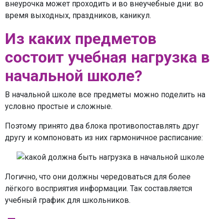
внеурочка может проходить и во внеучебные дни: во
время выходных, праздников, каникул.
Из каких предметов
состоит учебная нагрузка в
начальной школе?
В начальной школе все предметы можно поделить на
условно простые и сложные.
Поэтому принято два блока противопоставлять друг
другу и компоновать из них гармоничное расписание:
Логично, что они должны чередоваться для более
лёгкого восприятия информации. Так составляется
учебный график для школьников.