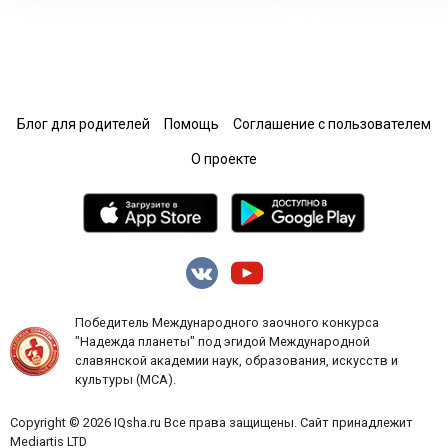
Блог для родителей
Помощь
Соглашение с пользователем
О проекте
Победитель Международного заочного конкурса
"Надежда планеты" под эгидой Международной
славянской академии наук, образования, искусств и
культуры (МСА).
Copyright © 2026 IQsha.ru Все права защищены. Сайт принадлежит
Mediartis LTD