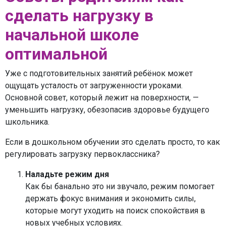
сделать нагрузку в
начальной школе
оптимальной
Уже с подготовительных занятий ребёнок может
ощущать усталость от загруженности уроками.
Основной совет, который лежит на поверхности, —
уменьшить нагрузку, обезопасив здоровье будущего
школьника.
Если в дошкольном обучении это сделать просто, то как
регулировать загрузку первоклассника?
Наладьте режим дня
Как бы банально это ни звучало, режим помогает
держать фокус внимания и экономить силы,
которые могут уходить на поиск спокойствия в
новых учебных условиях.