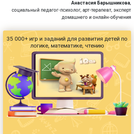
Анастасия Барышникова
,
социальный педагог-психолог, арт-терапевт, эксперт
домашнего и онлайн-обучения
35 000+ игр и заданий для развития детей по
логике, математике, чтению