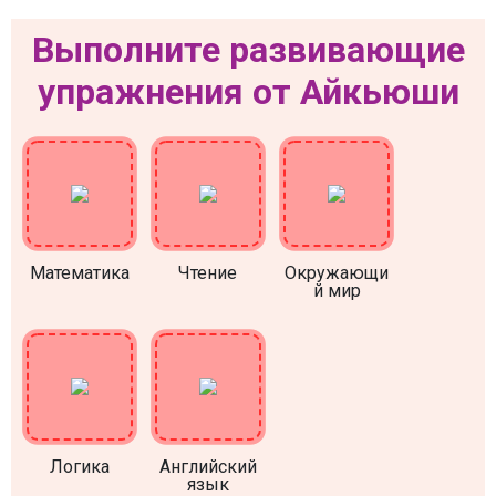
Выполните развивающие
упражнения от Айкьюши
Математика
Чтение
Окружающи
й мир
Логика
Английский
язык