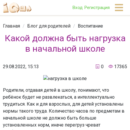
Вход
Регистрация
Главная
/
Блог для родителей
/
Воспитание
Какой должна быть нагрузка
в начальной школе
29.08.2022, 15:13
0
17365
Родители, отдавая детей в школу, понимают, что
ребёнок будет не развлекаться, а интеллектуально
трудиться. Как и для взрослых, для детей установлены
нормы такого труда. Количество часов по предметам в
начальной школе не должно быть больше
установленных норм, иначе перегруз чреват