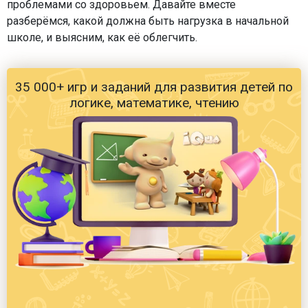
проблемами со здоровьем. Давайте вместе
разберёмся, какой должна быть нагрузка в начальной
школе, и выясним, как её облегчить.
35 000+ игр и заданий для развития детей по
логике, математике, чтению