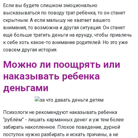
Если вы будете слишком эмоционально
высказываться по поводу трат ребёнка, то он станет
скрытным. А если малышу не хватает вашего
внимания, то возможна и другая ситуация. Он станет
ещё больше тратить деньги на ерунду, чтобы привлечь
к себе хоть какое-то внимание родителей. Но это уже
совсем другая история.
Можно ли поощрять или
наказывать ребенка
деньгами
Психологи не рекомендуют наказывать ребенка
“рублём” - лишать карманных денег и уж тем более
забирать накопленное. Плохое поведение, дурной
поступок нужно разбирать и искать причины, а не