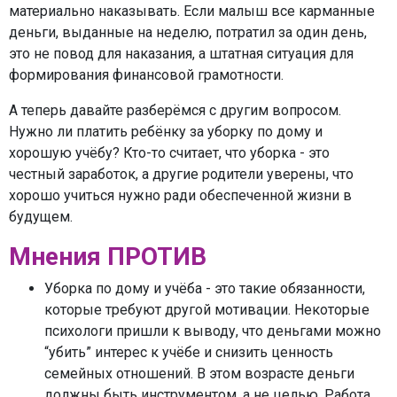
материально наказывать. Если малыш все карманные
деньги, выданные на неделю, потратил за один день,
это не повод для наказания, а штатная ситуация для
формирования финансовой грамотности.
А теперь давайте разберёмся с другим вопросом.
Нужно ли платить ребёнку за уборку по дому и
хорошую учёбу? Кто-то считает, что уборка - это
честный заработок, а другие родители уверены, что
хорошо учиться нужно ради обеспеченной жизни в
будущем.
Мнения ПРОТИВ
Уборка по дому и учёба - это такие обязанности,
которые требуют другой мотивации. Некоторые
психологи пришли к выводу, что деньгами можно
“убить” интерес к учёбе и снизить ценность
семейных отношений. В этом возрасте деньги
должны быть инструментом, а не целью. Работа