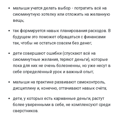
малыши учатся делать выбор - потратить всё на
сиюминутную хотелку или отложить на желанную
вещь;
так формируется навык планирования расходов. В
будущем это поможет обращаться с финансами
так, чтобы не остаться совсем без денег;
дети совершают ошибки (спускают всё на
сиюминутные желания, теряют деньги), которые
пока для них не очень болезненны, но уже несут в
себе определённый урок и важный опыт;
малыши на практике развивают самоконтроль,
дисциплину и, конечно, оттачивают навык счёта;
дети, у которых есть карманные деньги, растут
более уверенными в себе, не комплексуют среди
сверстников.