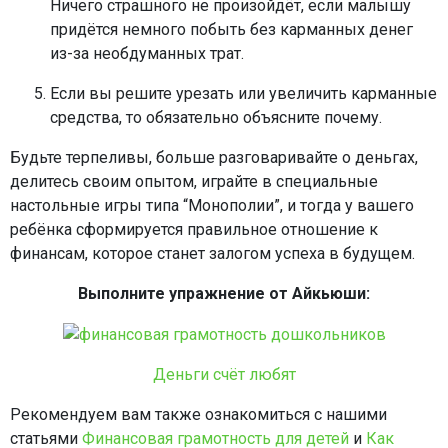
Ничего страшного не произойдёт, если малышу
придётся немного побыть без карманных денег
из-за необдуманных трат.
Если вы решите урезать или увеличить карманные
средства, то обязательно объясните почему.
Будьте терпеливы, больше разговаривайте о деньгах,
делитесь своим опытом, играйте в специальные
настольные игры типа “Монополии”, и тогда у вашего
ребёнка сформируется правильное отношение к
финансам, которое станет залогом успеха в будущем.
Выполните упражнение от Айкьюши:
Деньги счёт любят
Рекомендуем вам также ознакомиться с нашими
статьями
Финансовая грамотность для детей
и
Как