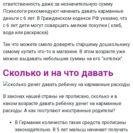
ответственность даже за незначительную сумму.
Психологи рекомендуют начинать давать карманные
деньги с 6 лет. В Гражданском кодексе РФ указано, что
с 6 лет дети могут совершать мелкие покупки ( хлеб,
вода или раскраска).
Так что можете смело доверять старшему дошкольнику
самому купить что-то в магазине. В этом возрасте уже
можно выдавать небольшие суммы на его “хотелки”.
Сколько и на что давать
В законах нашей страны не прописано, сколько и в
каком возрасте давать ребёнку денег на карманные
расходы. А как поступают иностранные родители?
В Германии количество таких средств прописаны
законодательно. В 5 лет малыш начинает получать