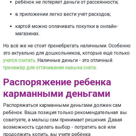
ребёнок не потеряет деньги от рассеянности;
в приложении легко вести учёт расходов;
картой можно оплачивать покупки в онлайн-
магазинах.
Но всё же не стоит пренебрегать наличными. Особенно
это актуально для дошкольников, которые ещё только
учатся считать
. Наличные деньги - это отличный
тренажёр для оттачивания навыка счёта
.
Распоряжение ребенка
карманными деньгами
Распоряжаться карманными деньгами должен сам
ребёнок. Ваша позиция только рекомендательная: вы
советуете, а малыш сам принимает решения. Давая
возможность сделать выбор - потратить всё или
продолжить копить, вы учите ребёнка