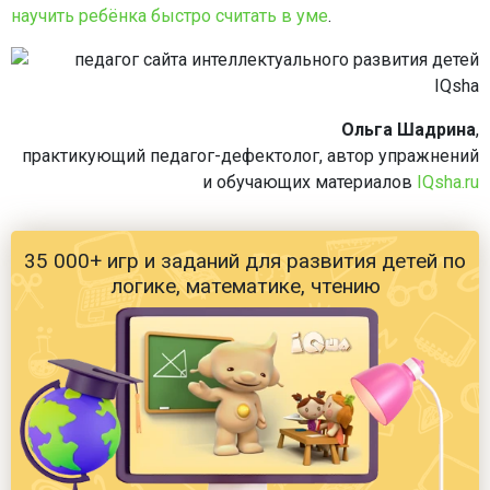
научить ребёнка быстро считать в уме
.
Ольга Шадрина
,
практикующий педагог-дефектолог, автор упражнений
и обучающих материалов
IQsha.ru
35 000+ игр и заданий для развития детей по
логике, математике, чтению