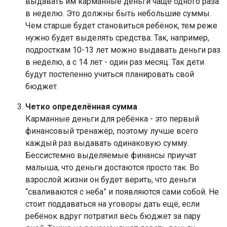
выдавать им карманные деньги чаще одного раза
в неделю. Это должны быть небольшие суммы.
Чем старше будет становиться ребёнок, тем реже
нужно будет выделять средства. Так, например,
подросткам 10-13 лет можно выдавать деньги раз
в неделю, а с 14 лет - один раз месяц. Так дети
будут постепенно учиться планировать свой
бюджет.
Четко определённая сумма
Карманные деньги для ребёнка - это первый
финансовый тренажёр, поэтому лучше всего
каждый раз выдавать одинаковую сумму.
Бессистемно выделяемые финансы приучат
малыша, что деньги достаются просто так. Во
взрослой жизни он будет верить, что деньги
“сваливаются с неба” и появляются сами собой. Не
стоит поддаваться на уговоры дать ещё, если
ребёнок вдруг потратил весь бюджет за пару