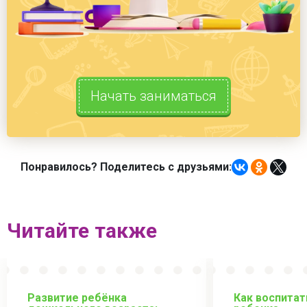
Начать заниматься
Понравилось? Поделитесь с друзьями:
Читайте также
Развитие ребёнка
Как воспитат