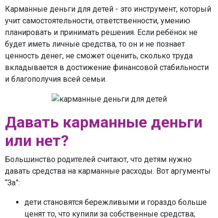
Карманные деньги для детей - это инструмент, который
учит самостоятельности, ответственности, умению
планировать и принимать решения. Если ребёнок не
будет иметь личные средства, то он и не познает
ценность денег, не сможет оценить, сколько труда
вкладывается в достижение финансовой стабильности
и благополучия всей семьи.
Давать карманные деньги
или нет?
Большинство родителей считают, что детям нужно
давать средства на карманные расходы. Вот аргументы
“За”:
дети становятся бережливыми и гораздо больше
ценят то, что купили за собственные средства;