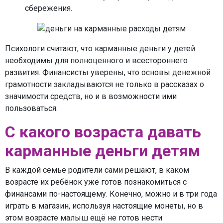
сбережения.
Психологи считают, что карманные деньги у детей
необходимы для полноценного и всестороннего
развития. Финансисты уверены, что основы денежной
грамотности закладываются не только в рассказах о
значимости средств, но и в возможности ими
пользоваться.
С какого возраста давать
карманные деньги детям
В каждой семье родители сами решают, в каком
возрасте их ребёнок уже готов познакомиться с
финансами по-настоящему. Конечно, можно и в три года
играть в магазин, используя настоящие монеты, но в
этом возрасте малыш ещё не готов нести