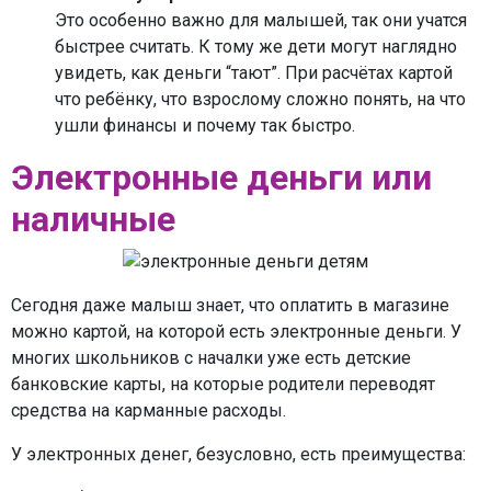
Это особенно важно для малышей, так они учатся
быстрее считать. К тому же дети могут наглядно
увидеть, как деньги “тают”. При расчётах картой
что ребёнку, что взрослому сложно понять, на что
ушли финансы и почему так быстро.
Электронные деньги или
наличные
Сегодня даже малыш знает, что оплатить в магазине
можно картой, на которой есть электронные деньги. У
многих школьников с началки уже есть детские
банковские карты, на которые родители переводят
средства на карманные расходы.
У электронных денег, безусловно, есть преимущества: