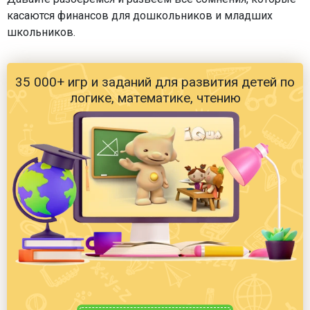
касаются финансов для дошкольников и младших
школьников.
35 000+ игр и заданий для развития детей по
логике, математике, чтению