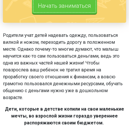
Начать заниматься
Родители учат детей надевать одежду, пользоваться
вилкой и ножом, переходить дорогу в положенном
месте. Однако почему-то многие думают, что малыш
научится как-то сам пользоваться деньгами, ведь это
одна из важных частей нашей жизни! Чтобы
повзрослев ваш ребёнок не тратил время на
проработку своего отношения к финансам, а вовсю
грамотно пользовался денежными ресурсами, обучать
общению с деньгами нужно уже в дошкольном
возрасте.
Дети, которые в детстве копили на свои маленькие
мечты, во взрослой жизни гораздо увереннее
распоряжаются своим бюджетом.