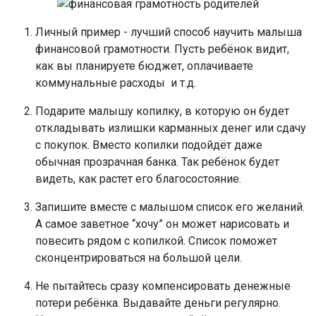
Личный пример - лучший способ научить малыша
финансовой грамотности. Пусть ребёнок видит,
как вы планируете бюджет, оплачиваете
коммунальные расходы и т.д.
Подарите малышу копилку, в которую он будет
откладывать излишки карманных денег или сдачу
с покупок. Вместо копилки подойдёт даже
обычная прозрачная банка. Так ребёнок будет
видеть, как растет его благосостояние.
Запишите вместе с малышом список его желаний.
А самое заветное “хочу” он может нарисовать и
повесить рядом с копилкой. Список поможет
сконцентрироваться на большой цели.
Не пытайтесь сразу компенсировать денежные
потери ребёнка. Выдавайте деньги регулярно.