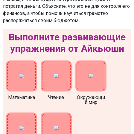
потратил деньги. Объясните, что это не для контроля его
финансов, а чтобы помочь научиться грамотно
распоряжаться своим бюджетом.
Выполните развивающие
упражнения от Айкьюши
Математика
Чтение
Окружающи
й мир