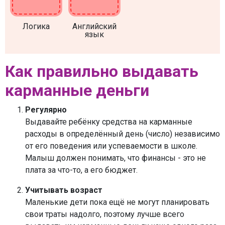
Логика
Английский
язык
Как правильно выдавать
карманные деньги
Регулярно
Выдавайте ребёнку средства на карманные
расходы в определённый день (число) независимо
от его поведения или успеваемости в школе.
Малыш должен понимать, что финансы - это не
плата за что-то, а его бюджет.
Учитывать возраст
Маленькие дети пока ещё не могут планировать
свои траты надолго, поэтому лучше всего