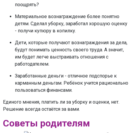
поощрять?
Материальное вознаграждение более понятно
детям. Сделал уборку, заработал хорошую оценку
- получи купюру в копилку.
Дети, которые получают вознаграждения за дела,
будут понимать ценность своего труда. А значит,
им будет легче выстраивать отношения с
работодателем.
Заработанные деньги - отличное подспорье к
карманным деньгам. Ребёнок учится рационально
пользоваться финансами.
Единого мнения, платить ли за уборку и оценки, нет.
Решение всегда остаётся за вами.
Советы родителям