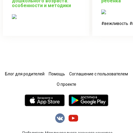
дошкольного возраста:
ребенка
особенности и методики
вежливость
Блог для родителей
Помощь
Соглашение с пользователем
О проекте
Победитель Международного заочного конкурса