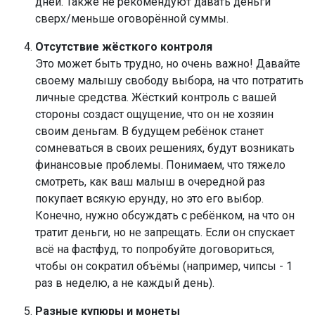
дней. Также не рекомендуют давать деньги
сверх/меньше оговорённой суммы.
Отсутствие жёсткого контроля
Это может быть трудно, но очень важно! Давайте
своему малышу свободу выбора, на что потратить
личные средства. Жёсткий контроль с вашей
стороны создаст ощущение, что он не хозяин
своим деньгам. В будущем ребёнок станет
сомневаться в своих решениях, будут возникать
финансовые проблемы. Понимаем, что тяжело
смотреть, как ваш малыш в очередной раз
покупает всякую ерунду, но это его выбор.
Конечно, нужно обсуждать с ребёнком, на что он
тратит деньги, но не запрещать. Если он спускает
всё на фастфуд, то попробуйте договориться,
чтобы он сократил объёмы (например, чипсы - 1
раз в неделю, а не каждый день).
Разные купюры и монеты