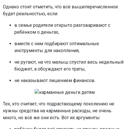
Однако стоит отметить, что всё вышеперечисленное
будет реальностью, если:
в семье родители открыто разговаривают с
ребёнком о деньгах,
вместе с ним подбирают оптимальные
инструменты для накопления,
не ругают, на что малыш спустил весь недельный
бюджет, а обсуждают его траты,
не наказывают лишением финансов.
Тех, кто считает, что подрастающему поколению не
нужны средства на карманные расходы, не очень
много, но всё же они есть. Вот их аргументы: