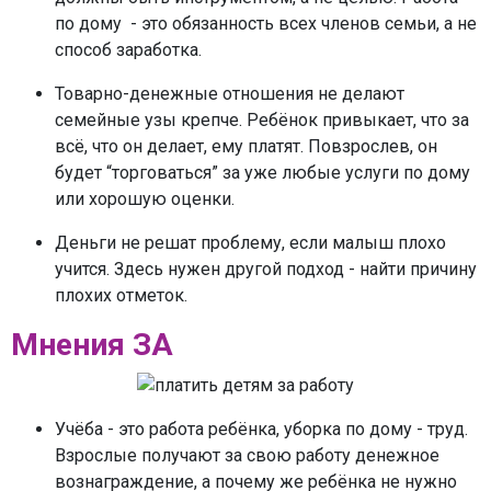
по дому - это обязанность всех членов семьи, а не
способ заработка.
Товарно-денежные отношения не делают
семейные узы крепче. Ребёнок привыкает, что за
всё, что он делает, ему платят. Повзрослев, он
будет “торговаться” за уже любые услуги по дому
или хорошую оценки.
Деньги не решат проблему, если малыш плохо
учится. Здесь нужен другой подход - найти причину
плохих отметок.
Мнения ЗА
Учёба - это работа ребёнка, уборка по дому - труд.
Взрослые получают за свою работу денежное
вознаграждение, а почему же ребёнка не нужно